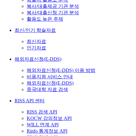
복사/대출제공 기관 분석
복사/대출신청 기관 분석
활용도 높은 주제
최신/인기 학술자료
최신자료
인기자료
해외자료신청(E-DDS)
해외자료신청(E-DDS) 이용 방법
비용지원 서비스 안내
해외자료신청(E-DDS)
중국대학 자료 검색
RISS API 센터
RISS 검색 API
KOCW 강의정보 API
WILL 연계 API
Rinfo 통계정보 API