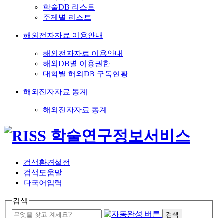
학술DB 리스트
주제별 리스트
해외전자자료 이용안내
해외전자자료 이용안내
해외DB별 이용권한
대학별 해외DB 구독현황
해외전자자료 통계
해외전자자료 통계
검색환경설정
검색도움말
다국어입력
검색
검색