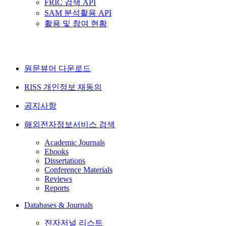
FRIC 검색 API
SAM 분석활용 API
활용 및 참여 현황
원문뷰어 다운로드
RISS 개인정보 재동의
공지사항
해외전자정보서비스 검색
Academic Journals
Ebooks
Dissertations
Conference Materials
Reviews
Reports
Databases & Journals
전자저널 리스트