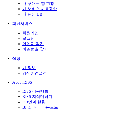
내 구매·신청 현황
내 서비스 사용권한
내 관심 DB
회원서비스
회원가입
로그인
아이디 찾기
비밀번호 찾기
설정
내 정보
검색환경설정
About RISS
RISS 이용방법
RISS 지식더하기
DB연계 현황
BI 및 배너 다운로드