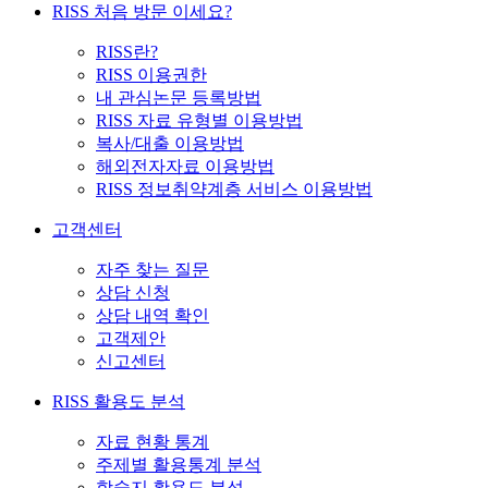
RISS 처음 방문 이세요?
RISS란?
RISS 이용권한
내 관심논문 등록방법
RISS 자료 유형별 이용방법
복사/대출 이용방법
해외전자자료 이용방법
RISS 정보취약계층 서비스 이용방법
고객센터
자주 찾는 질문
상담 신청
상담 내역 확인
고객제안
신고센터
RISS 활용도 분석
자료 현황 통계
주제별 활용통계 분석
학술지 활용도 분석