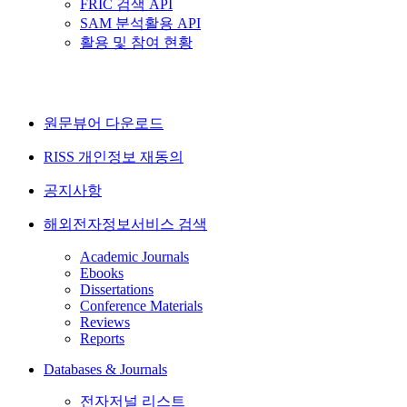
FRIC 검색 API
SAM 분석활용 API
활용 및 참여 현황
원문뷰어 다운로드
RISS 개인정보 재동의
공지사항
해외전자정보서비스 검색
Academic Journals
Ebooks
Dissertations
Conference Materials
Reviews
Reports
Databases & Journals
전자저널 리스트