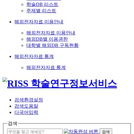
학술DB 리스트
주제별 리스트
해외전자자료 이용안내
해외전자자료 이용안내
해외DB별 이용권한
대학별 해외DB 구독현황
해외전자자료 통계
해외전자자료 통계
검색환경설정
검색도움말
다국어입력
검색
검색