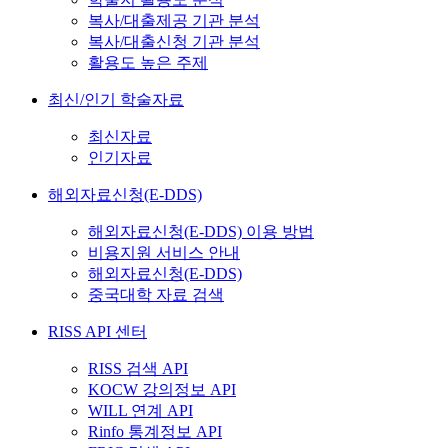
복사/대출제공 기관 분석
복사/대출신청 기관 분석
활용도 높은 주제
최신/인기 학술자료
최신자료
인기자료
해외자료신청(E-DDS)
해외자료신청(E-DDS) 이용 방법
비용지원 서비스 안내
해외자료신청(E-DDS)
중국대학 자료 검색
RISS API 센터
RISS 검색 API
KOCW 강의정보 API
WILL 연계 API
Rinfo 통계정보 API