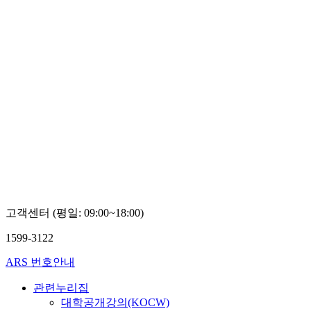
고객센터 (평일: 09:00~18:00)
1599-3122
ARS 번호안내
관련누리집
대학공개강의(KOCW)