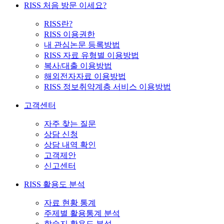
RISS 처음 방문 이세요?
RISS란?
RISS 이용권한
내 관심논문 등록방법
RISS 자료 유형별 이용방법
복사/대출 이용방법
해외전자자료 이용방법
RISS 정보취약계층 서비스 이용방법
고객센터
자주 찾는 질문
상담 신청
상담 내역 확인
고객제안
신고센터
RISS 활용도 분석
자료 현황 통계
주제별 활용통계 분석
학술지 활용도 분석