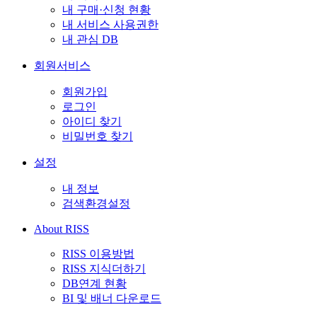
내 구매·신청 현황
내 서비스 사용권한
내 관심 DB
회원서비스
회원가입
로그인
아이디 찾기
비밀번호 찾기
설정
내 정보
검색환경설정
About RISS
RISS 이용방법
RISS 지식더하기
DB연계 현황
BI 및 배너 다운로드