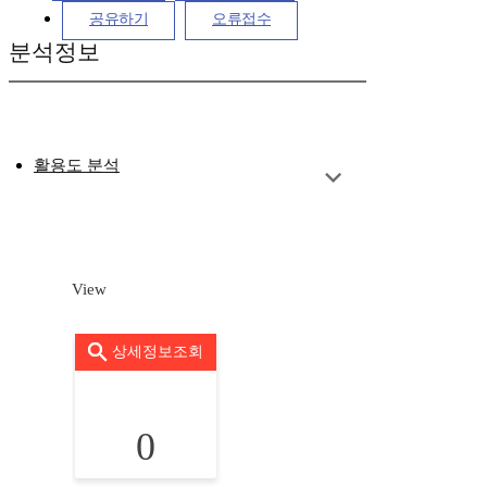
공유하기
오류접수
분석정보
활용도 분석
View
상세정보조회
0