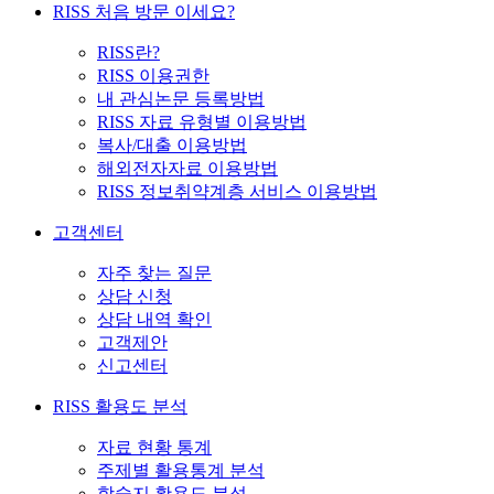
RISS 처음 방문 이세요?
RISS란?
RISS 이용권한
내 관심논문 등록방법
RISS 자료 유형별 이용방법
복사/대출 이용방법
해외전자자료 이용방법
RISS 정보취약계층 서비스 이용방법
고객센터
자주 찾는 질문
상담 신청
상담 내역 확인
고객제안
신고센터
RISS 활용도 분석
자료 현황 통계
주제별 활용통계 분석
학술지 활용도 분석