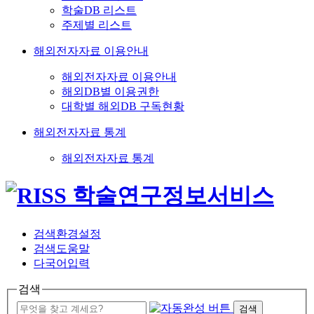
학술DB 리스트
주제별 리스트
해외전자자료 이용안내
해외전자자료 이용안내
해외DB별 이용권한
대학별 해외DB 구독현황
해외전자자료 통계
해외전자자료 통계
검색환경설정
검색도움말
다국어입력
검색
검색