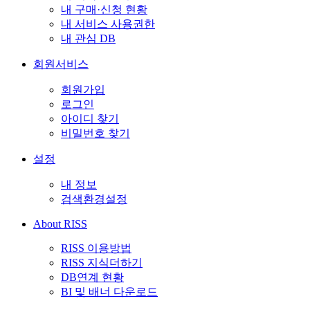
내 구매·신청 현황
내 서비스 사용권한
내 관심 DB
회원서비스
회원가입
로그인
아이디 찾기
비밀번호 찾기
설정
내 정보
검색환경설정
About RISS
RISS 이용방법
RISS 지식더하기
DB연계 현황
BI 및 배너 다운로드