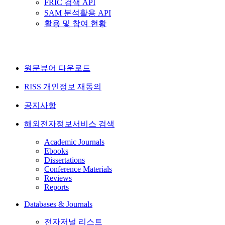
FRIC 검색 API
SAM 분석활용 API
활용 및 참여 현황
원문뷰어 다운로드
RISS 개인정보 재동의
공지사항
해외전자정보서비스 검색
Academic Journals
Ebooks
Dissertations
Conference Materials
Reviews
Reports
Databases & Journals
전자저널 리스트