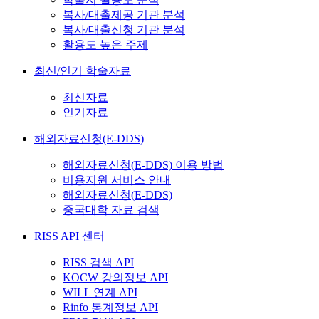
복사/대출제공 기관 분석
복사/대출신청 기관 분석
활용도 높은 주제
최신/인기 학술자료
최신자료
인기자료
해외자료신청(E-DDS)
해외자료신청(E-DDS) 이용 방법
비용지원 서비스 안내
해외자료신청(E-DDS)
중국대학 자료 검색
RISS API 센터
RISS 검색 API
KOCW 강의정보 API
WILL 연계 API
Rinfo 통계정보 API