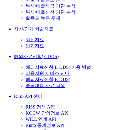
복사/대출제공 기관 분석
복사/대출신청 기관 분석
활용도 높은 주제
최신/인기 학술자료
최신자료
인기자료
해외자료신청(E-DDS)
해외자료신청(E-DDS) 이용 방법
비용지원 서비스 안내
해외자료신청(E-DDS)
중국대학 자료 검색
RISS API 센터
RISS 검색 API
KOCW 강의정보 API
WILL 연계 API
Rinfo 통계정보 API