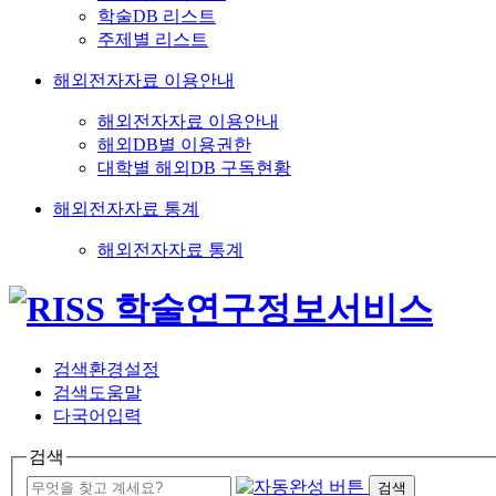
학술DB 리스트
주제별 리스트
해외전자자료 이용안내
해외전자자료 이용안내
해외DB별 이용권한
대학별 해외DB 구독현황
해외전자자료 통계
해외전자자료 통계
검색환경설정
검색도움말
다국어입력
검색
검색