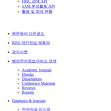
FRIC 검색 API
SAM 분석활용 API
활용 및 참여 현황
원문뷰어 다운로드
RISS 개인정보 재동의
공지사항
해외전자정보서비스 검색
Academic Journals
Ebooks
Dissertations
Conference Materials
Reviews
Reports
Databases & Journals
전자저널 리스트