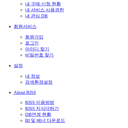
내 구매·신청 현황
내 서비스 사용권한
내 관심 DB
회원서비스
회원가입
로그인
아이디 찾기
비밀번호 찾기
설정
내 정보
검색환경설정
About RISS
RISS 이용방법
RISS 지식더하기
DB연계 현황
BI 및 배너 다운로드