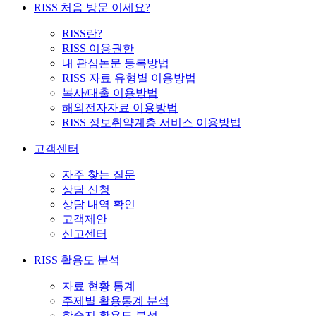
RISS 처음 방문 이세요?
RISS란?
RISS 이용권한
내 관심논문 등록방법
RISS 자료 유형별 이용방법
복사/대출 이용방법
해외전자자료 이용방법
RISS 정보취약계층 서비스 이용방법
고객센터
자주 찾는 질문
상담 신청
상담 내역 확인
고객제안
신고센터
RISS 활용도 분석
자료 현황 통계
주제별 활용통계 분석
학술지 활용도 분석