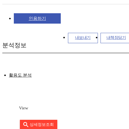
인용하기
내보내기
내책장담기
분석정보
활용도 분석
View
상세정보조회