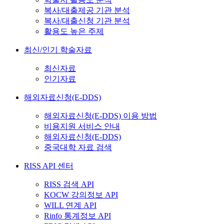
복사/대출제공 기관 분석
복사/대출신청 기관 분석
활용도 높은 주제
최신/인기 학술자료
최신자료
인기자료
해외자료신청(E-DDS)
해외자료신청(E-DDS) 이용 방법
비용지원 서비스 안내
해외자료신청(E-DDS)
중국대학 자료 검색
RISS API 센터
RISS 검색 API
KOCW 강의정보 API
WILL 연계 API
Rinfo 통계정보 API