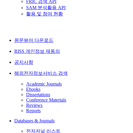
FRIC 검색 API
SAM 분석활용 API
활용 및 참여 현황
원문뷰어 다운로드
RISS 개인정보 재동의
공지사항
해외전자정보서비스 검색
Academic Journals
Ebooks
Dissertations
Conference Materials
Reviews
Reports
Databases & Journals
전자저널 리스트