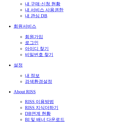
내 구매·신청 현황
내 서비스 사용권한
내 관심 DB
회원서비스
회원가입
로그인
아이디 찾기
비밀번호 찾기
설정
내 정보
검색환경설정
About RISS
RISS 이용방법
RISS 지식더하기
DB연계 현황
BI 및 배너 다운로드