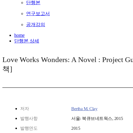
단행본
연구보고서
공개강의
home
단행본 상세
Love Works Wonders: A Novel : Project 
책]
저자
Bertha M. Clay
발행사항
서울: 북큐브네트웍스, 2015
발행연도
2015