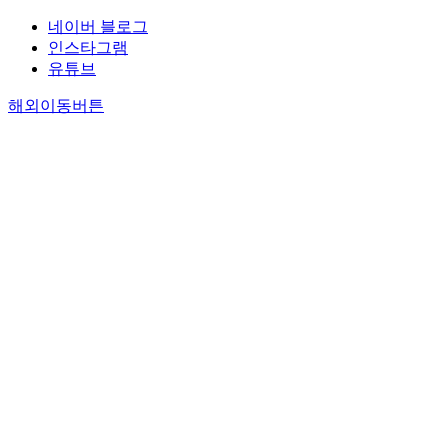
네이버 블로그
인스타그램
유튜브
해외이동버튼