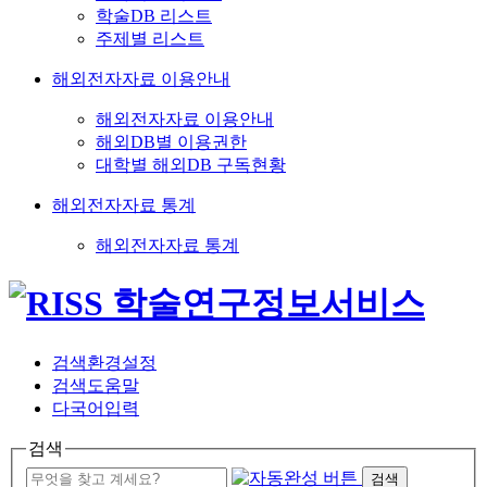
학술DB 리스트
주제별 리스트
해외전자자료 이용안내
해외전자자료 이용안내
해외DB별 이용권한
대학별 해외DB 구독현황
해외전자자료 통계
해외전자자료 통계
검색환경설정
검색도움말
다국어입력
검색
검색