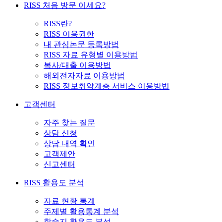
RISS 처음 방문 이세요?
RISS란?
RISS 이용권한
내 관심논문 등록방법
RISS 자료 유형별 이용방법
복사/대출 이용방법
해외전자자료 이용방법
RISS 정보취약계층 서비스 이용방법
고객센터
자주 찾는 질문
상담 신청
상담 내역 확인
고객제안
신고센터
RISS 활용도 분석
자료 현황 통계
주제별 활용통계 분석
학술지 활용도 분석