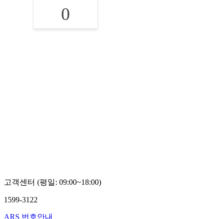
0
고객센터 (평일: 09:00~18:00)
1599-3122
ARS 번호안내