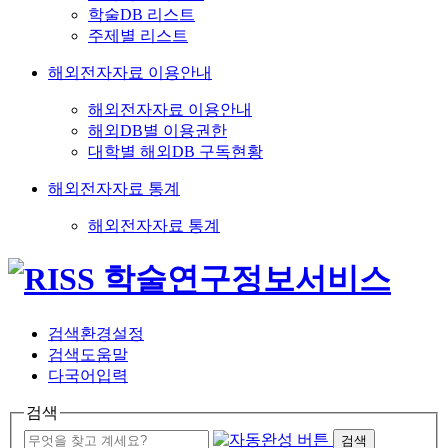
학술DB 리스트
주제별 리스트
해외전자자료 이용안내
해외전자자료 이용안내
해외DB별 이용권한
대학별 해외DB 구독현황
해외전자자료 통계
해외전자자료 통계
검색환경설정
검색도움말
다국어입력
검색
검색