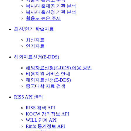
복사/대출제공 기관 분석
복사/대출신청 기관 분석
활용도 높은 주제
최신/인기 학술자료
최신자료
인기자료
해외자료신청(E-DDS)
해외자료신청(E-DDS) 이용 방법
비용지원 서비스 안내
해외자료신청(E-DDS)
중국대학 자료 검색
RISS API 센터
RISS 검색 API
KOCW 강의정보 API
WILL 연계 API
Rinfo 통계정보 API