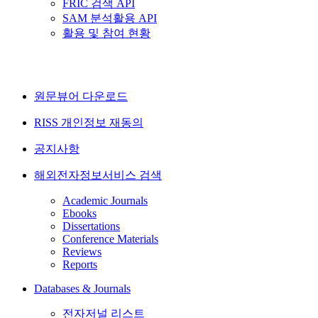
FRIC 검색 API
SAM 분석활용 API
활용 및 참여 현황
원문뷰어 다운로드
RISS 개인정보 재동의
공지사항
해외전자정보서비스 검색
Academic Journals
Ebooks
Dissertations
Conference Materials
Reviews
Reports
Databases & Journals
전자저널 리스트