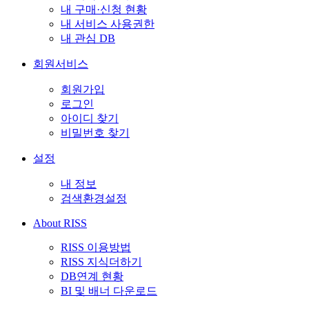
내 구매·신청 현황
내 서비스 사용권한
내 관심 DB
회원서비스
회원가입
로그인
아이디 찾기
비밀번호 찾기
설정
내 정보
검색환경설정
About RISS
RISS 이용방법
RISS 지식더하기
DB연계 현황
BI 및 배너 다운로드