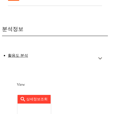
분석정보
활용도 분석
View
상세정보조회