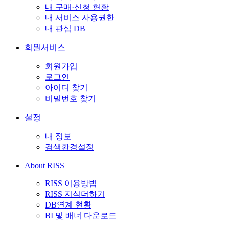
내 구매·신청 현황
내 서비스 사용권한
내 관심 DB
회원서비스
회원가입
로그인
아이디 찾기
비밀번호 찾기
설정
내 정보
검색환경설정
About RISS
RISS 이용방법
RISS 지식더하기
DB연계 현황
BI 및 배너 다운로드