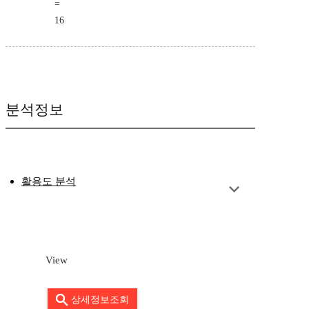
=
16
분석정보
활용도 분석
View
상세정보조회