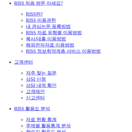
RISS 처음 방문 이세요?
RISS란?
RISS 이용권한
내 관심논문 등록방법
RISS 자료 유형별 이용방법
복사/대출 이용방법
해외전자자료 이용방법
RISS 정보취약계층 서비스 이용방법
고객센터
자주 찾는 질문
상담 신청
상담 내역 확인
고객제안
신고센터
RISS 활용도 분석
자료 현황 통계
주제별 활용통계 분석
학술지 활용도 분석