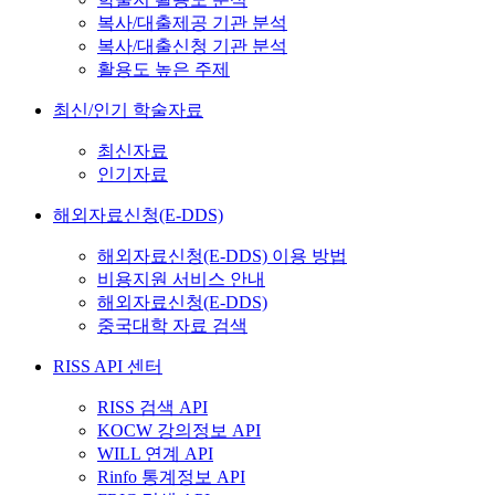
복사/대출제공 기관 분석
복사/대출신청 기관 분석
활용도 높은 주제
최신/인기 학술자료
최신자료
인기자료
해외자료신청(E-DDS)
해외자료신청(E-DDS) 이용 방법
비용지원 서비스 안내
해외자료신청(E-DDS)
중국대학 자료 검색
RISS API 센터
RISS 검색 API
KOCW 강의정보 API
WILL 연계 API
Rinfo 통계정보 API