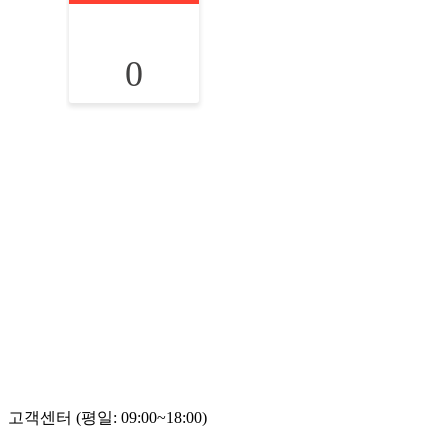
0
고객센터 (평일: 09:00~18:00)