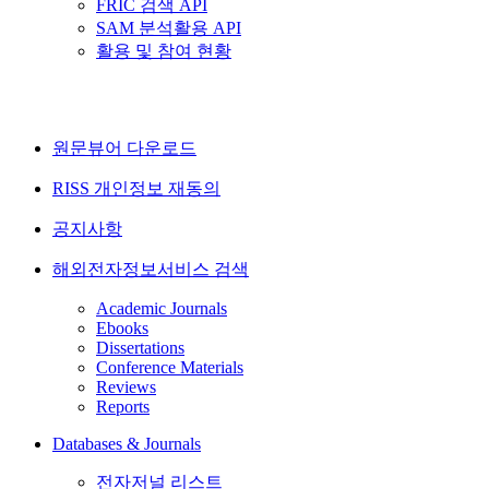
FRIC 검색 API
SAM 분석활용 API
활용 및 참여 현황
원문뷰어 다운로드
RISS 개인정보 재동의
공지사항
해외전자정보서비스 검색
Academic Journals
Ebooks
Dissertations
Conference Materials
Reviews
Reports
Databases & Journals
전자저널 리스트