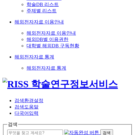
학술DB 리스트
주제별 리스트
해외전자자료 이용안내
해외전자자료 이용안내
해외DB별 이용권한
대학별 해외DB 구독현황
해외전자자료 통계
해외전자자료 통계
검색환경설정
검색도움말
다국어입력
검색
검색