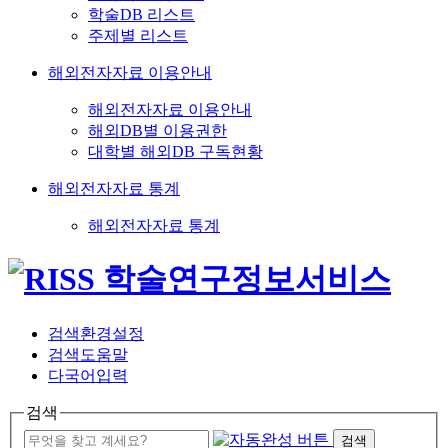
학술DB 리스트
주제별 리스트
해외전자자료 이용안내
해외전자자료 이용안내
해외DB별 이용권한
대학별 해외DB 구독현황
해외전자자료 통계
해외전자자료 통계
검색환경설정
검색도움말
다국어입력
검색
검색