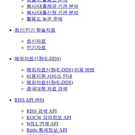
복사/대출제공 기관 분석
복사/대출신청 기관 분석
활용도 높은 주제
최신/인기 학술자료
최신자료
인기자료
해외자료신청(E-DDS)
해외자료신청(E-DDS) 이용 방법
비용지원 서비스 안내
해외자료신청(E-DDS)
중국대학 자료 검색
RISS API 센터
RISS 검색 API
KOCW 강의정보 API
WILL 연계 API
Rinfo 통계정보 API