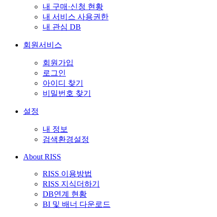
내 구매·신청 현황
내 서비스 사용권한
내 관심 DB
회원서비스
회원가입
로그인
아이디 찾기
비밀번호 찾기
설정
내 정보
검색환경설정
About RISS
RISS 이용방법
RISS 지식더하기
DB연계 현황
BI 및 배너 다운로드