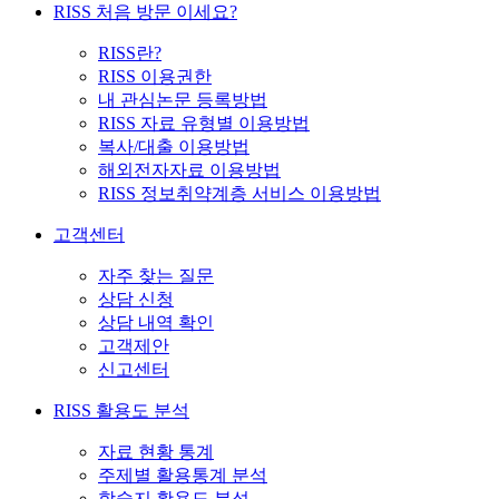
RISS 처음 방문 이세요?
RISS란?
RISS 이용권한
내 관심논문 등록방법
RISS 자료 유형별 이용방법
복사/대출 이용방법
해외전자자료 이용방법
RISS 정보취약계층 서비스 이용방법
고객센터
자주 찾는 질문
상담 신청
상담 내역 확인
고객제안
신고센터
RISS 활용도 분석
자료 현황 통계
주제별 활용통계 분석
학술지 활용도 분석