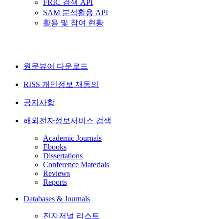
FRIC 검색 API
SAM 분석활용 API
활용 및 참여 현황
원문뷰어 다운로드
RISS 개인정보 재동의
공지사항
해외전자정보서비스 검색
Academic Journals
Ebooks
Dissertations
Conference Materials
Reviews
Reports
Databases & Journals
전자저널 리스트