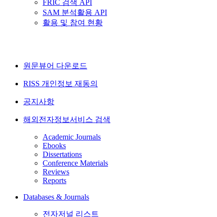
FRIC 검색 API
SAM 분석활용 API
활용 및 참여 현황
원문뷰어 다운로드
RISS 개인정보 재동의
공지사항
해외전자정보서비스 검색
Academic Journals
Ebooks
Dissertations
Conference Materials
Reviews
Reports
Databases & Journals
전자저널 리스트