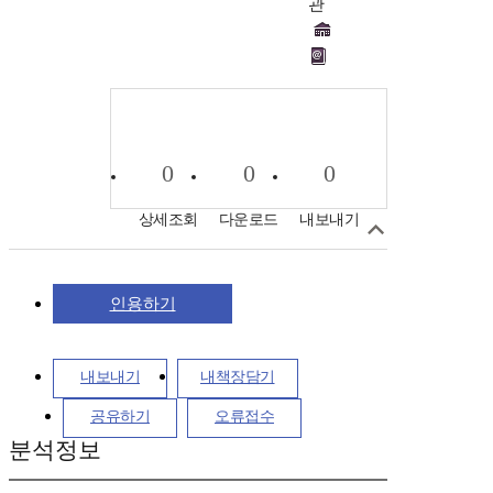
관
0
0
0
상세조회
다운로드
내보내기
인용하기
내보내기
내책장담기
공유하기
오류접수
분석정보