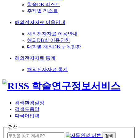
학술DB 리스트
주제별 리스트
해외전자자료 이용안내
해외전자자료 이용안내
해외DB별 이용권한
대학별 해외DB 구독현황
해외전자자료 통계
해외전자자료 통계
검색환경설정
검색도움말
다국어입력
검색
검색