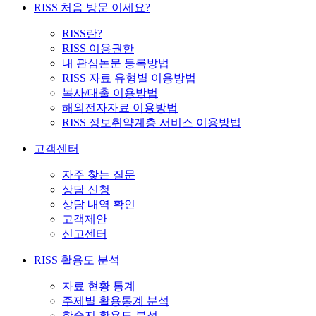
RISS 처음 방문 이세요?
RISS란?
RISS 이용권한
내 관심논문 등록방법
RISS 자료 유형별 이용방법
복사/대출 이용방법
해외전자자료 이용방법
RISS 정보취약계층 서비스 이용방법
고객센터
자주 찾는 질문
상담 신청
상담 내역 확인
고객제안
신고센터
RISS 활용도 분석
자료 현황 통계
주제별 활용통계 분석
학술지 활용도 분석