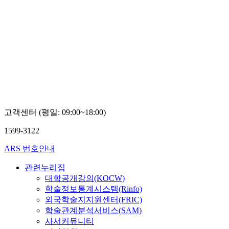
고객센터 (평일: 09:00~18:00)
1599-3122
ARS 번호안내
관련누리집
대학공개강의(KOCW)
학술정보통계시스템(Rinfo)
외국학술지지원센터(FRIC)
학술관계분석서비스(SAM)
사서커뮤니티