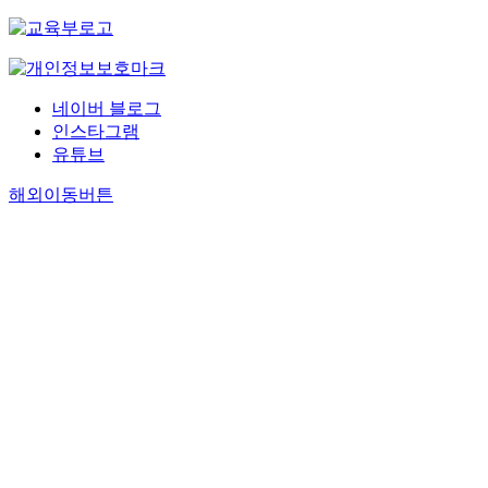
네이버 블로그
인스타그램
유튜브
해외이동버튼