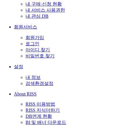
내 구매·신청 현황
내 서비스 사용권한
내 관심 DB
회원서비스
회원가입
로그인
아이디 찾기
비밀번호 찾기
설정
내 정보
검색환경설정
About RISS
RISS 이용방법
RISS 지식더하기
DB연계 현황
BI 및 배너 다운로드