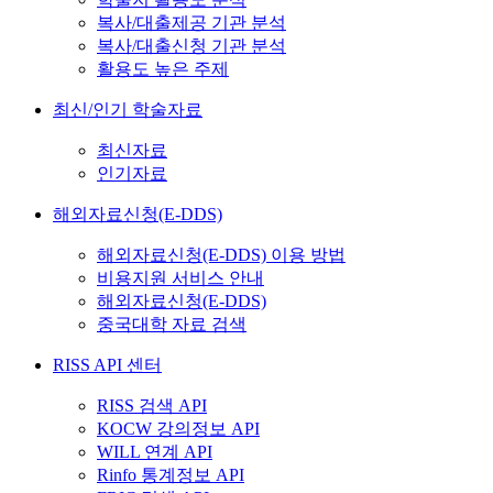
복사/대출제공 기관 분석
복사/대출신청 기관 분석
활용도 높은 주제
최신/인기 학술자료
최신자료
인기자료
해외자료신청(E-DDS)
해외자료신청(E-DDS) 이용 방법
비용지원 서비스 안내
해외자료신청(E-DDS)
중국대학 자료 검색
RISS API 센터
RISS 검색 API
KOCW 강의정보 API
WILL 연계 API
Rinfo 통계정보 API