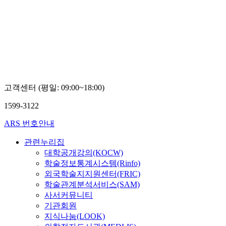
고객센터 (평일: 09:00~18:00)
1599-3122
ARS 번호안내
관련누리집
대학공개강의(KOCW)
학술정보통계시스템(Rinfo)
외국학술지지원센터(FRIC)
학술관계분석서비스(SAM)
사서커뮤니티
기관회원
지식나눔(LOOK)