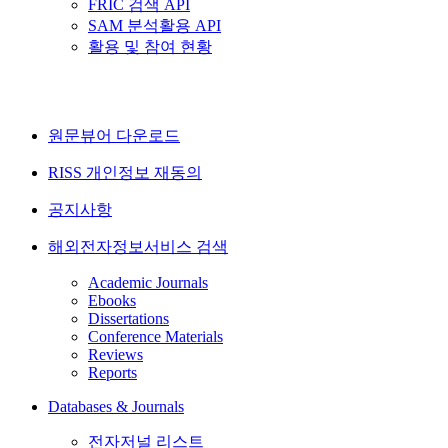
FRIC 검색 API
SAM 분석활용 API
활용 및 참여 현황
원문뷰어 다운로드
RISS 개인정보 재동의
공지사항
해외전자정보서비스 검색
Academic Journals
Ebooks
Dissertations
Conference Materials
Reviews
Reports
Databases & Journals
전자저널 리스트