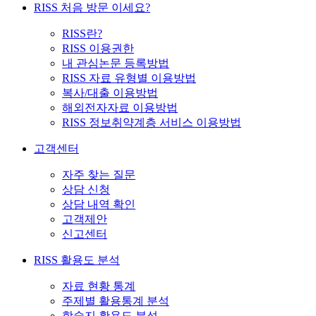
RISS 처음 방문 이세요?
RISS란?
RISS 이용권한
내 관심논문 등록방법
RISS 자료 유형별 이용방법
복사/대출 이용방법
해외전자자료 이용방법
RISS 정보취약계층 서비스 이용방법
고객센터
자주 찾는 질문
상담 신청
상담 내역 확인
고객제안
신고센터
RISS 활용도 분석
자료 현황 통계
주제별 활용통계 분석
학술지 활용도 분석