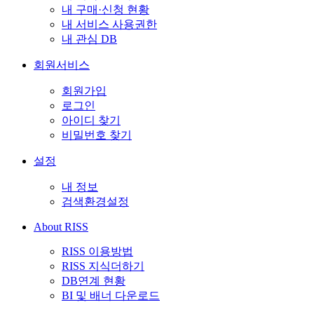
내 구매·신청 현황
내 서비스 사용권한
내 관심 DB
회원서비스
회원가입
로그인
아이디 찾기
비밀번호 찾기
설정
내 정보
검색환경설정
About RISS
RISS 이용방법
RISS 지식더하기
DB연계 현황
BI 및 배너 다운로드