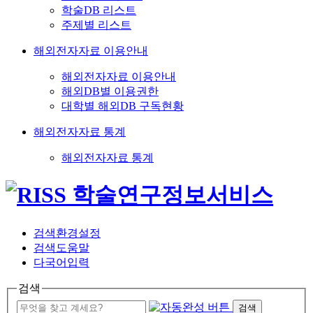
학술DB 리스트
주제별 리스트
해외전자자료 이용안내
해외전자자료 이용안내
해외DB별 이용권한
대학별 해외DB 구독현황
해외전자자료 통계
해외전자자료 통계
검색환경설정
검색도움말
다국어입력
검색
검색