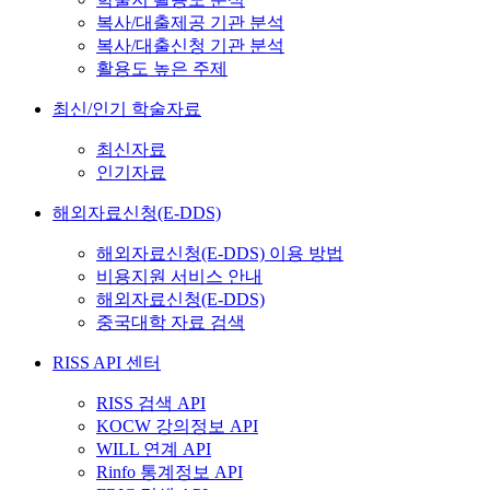
복사/대출제공 기관 분석
복사/대출신청 기관 분석
활용도 높은 주제
최신/인기 학술자료
최신자료
인기자료
해외자료신청(E-DDS)
해외자료신청(E-DDS) 이용 방법
비용지원 서비스 안내
해외자료신청(E-DDS)
중국대학 자료 검색
RISS API 센터
RISS 검색 API
KOCW 강의정보 API
WILL 연계 API
Rinfo 통계정보 API