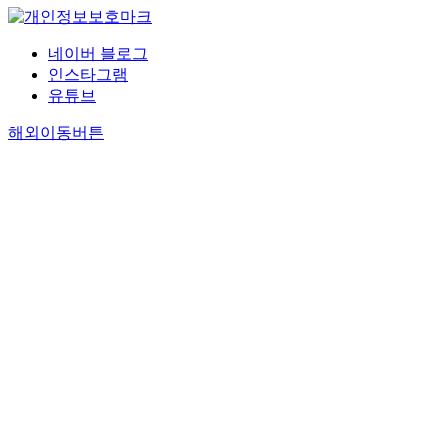
네이버 블로그
인스타그램
유튜브
해외이동버튼