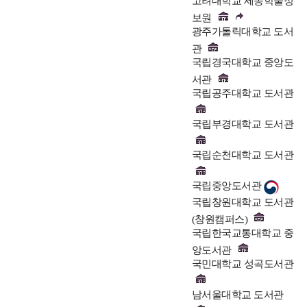
고려대학교 세종학술정
보원
광주가톨릭대학교 도서
관
국립경국대학교 중앙도
서관
국립공주대학교 도서관
국립부경대학교 도서관
국립순천대학교 도서관
국립중앙도서관
국립창원대학교 도서관
(창원캠퍼스)
국립한국교통대학교 중
앙도서관
국민대학교 성곡도서관
남서울대학교 도서관