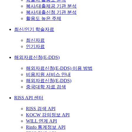
복사/대출제공 기관 분석
복사/대출신청 기관 분석
활용도 높은 주제
최신/인기 학술자료
최신자료
인기자료
해외자료신청(E-DDS)
해외자료신청(E-DDS) 이용 방법
비용지원 서비스 안내
해외자료신청(E-DDS)
중국대학 자료 검색
RISS API 센터
RISS 검색 API
KOCW 강의정보 API
WILL 연계 API
Rinfo 통계정보 API