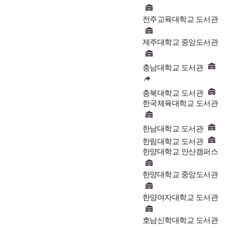
전주교육대학교 도서관
제주대학교 중앙도서관
충남대학교 도서관
충북대학교 도서관
한국체육대학교 도서관
한남대학교 도서관
한림대학교 도서관
한양대학교 안산캠퍼스
한양대학교 중앙도서관
한양여자대학교 도서관
호남신학대학교 도서관