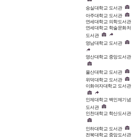
숭실대학교 도서관
아주대학교 도서관
연세대학교 의학도서관
연세대학교 학술문화처
도서관
영남대학교 도서관
영산대학교 중앙도서관
울산대학교 도서관
위덕대학교 도서관
이화여자대학교 도서관
인제대학교 백인제기념
도서관
인천대학교 학산도서관
인하대학교 도서관
전북대학교 중앙도서관