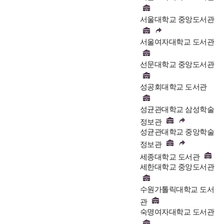
서울대학교 중앙도서관
서울여자대학교 도서관
선문대학교 중앙도서관
성공회대학교 도서관
성균관대학교 삼성학술
정보관
성균관대학교 중앙학술
정보관
세종대학교 도서관
세한대학교 중앙도서관
수원가톨릭대학교 도서
관
숙명여자대학교 도서관