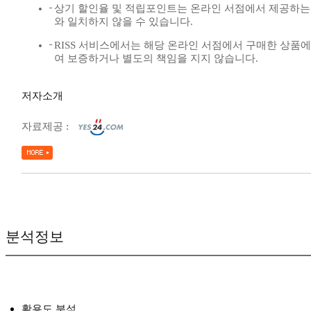
상기 할인율 및 적립포인트는 온라인 서점에서 제공하는
와 일치하지 않을 수 있습니다.
RISS 서비스에서는 해당 온라인 서점에서 구매한 상품에
여 보증하거나 별도의 책임을 지지 않습니다.
저자소개
자료제공 :
분석정보
활용도 분석