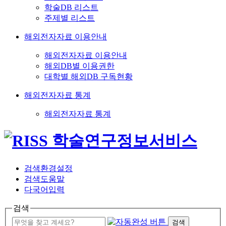
학술DB 리스트
주제별 리스트
해외전자자료 이용안내
해외전자자료 이용안내
해외DB별 이용권한
대학별 해외DB 구독현황
해외전자자료 통계
해외전자자료 통계
검색환경설정
검색도움말
다국어입력
검색
검색