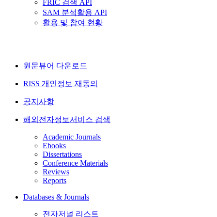
FRIC 검색 API
SAM 분석활용 API
활용 및 참여 현황
원문뷰어 다운로드
RISS 개인정보 재동의
공지사항
해외전자정보서비스 검색
Academic Journals
Ebooks
Dissertations
Conference Materials
Reviews
Reports
Databases & Journals
전자저널 리스트