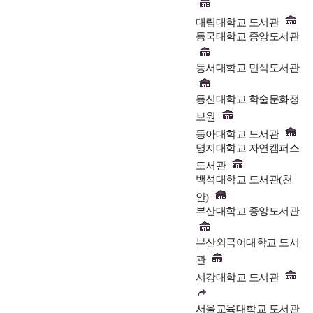
대림대학교 도서관
동국대학교 중앙도서관
동서대학교 민석도서관
동신대학교 학술문화정
보원
동아대학교 도서관
명지대학교 자연캠퍼스
도서관
백석대학교 도서관(천
안)
부산대학교 중앙도서관
부산외국어대학교 도서
관
서강대학교 도서관
서울교육대학교 도서관