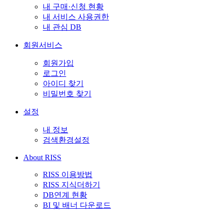
내 구매·신청 현황
내 서비스 사용권한
내 관심 DB
회원서비스
회원가입
로그인
아이디 찾기
비밀번호 찾기
설정
내 정보
검색환경설정
About RISS
RISS 이용방법
RISS 지식더하기
DB연계 현황
BI 및 배너 다운로드