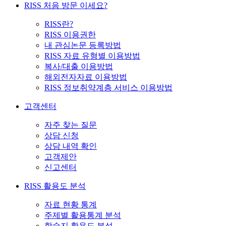
RISS 처음 방문 이세요?
RISS란?
RISS 이용권한
내 관심논문 등록방법
RISS 자료 유형별 이용방법
복사/대출 이용방법
해외전자자료 이용방법
RISS 정보취약계층 서비스 이용방법
고객센터
자주 찾는 질문
상담 신청
상담 내역 확인
고객제안
신고센터
RISS 활용도 분석
자료 현황 통계
주제별 활용통계 분석
학술지 활용도 분석