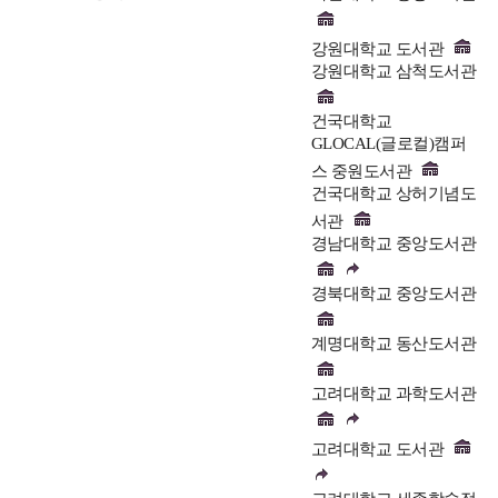
강원대학교 도서관
강원대학교 삼척도서관
건국대학교
GLOCAL(글로컬)캠퍼
스 중원도서관
건국대학교 상허기념도
서관
경남대학교 중앙도서관
경북대학교 중앙도서관
계명대학교 동산도서관
고려대학교 과학도서관
고려대학교 도서관