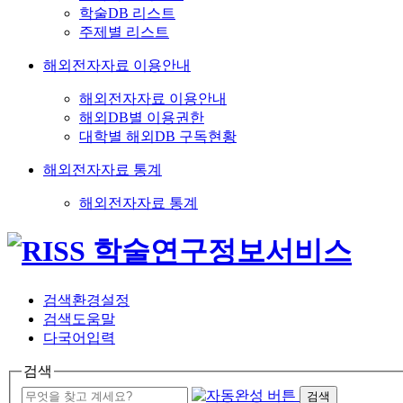
학술DB 리스트
주제별 리스트
해외전자자료 이용안내
해외전자자료 이용안내
해외DB별 이용권한
대학별 해외DB 구독현황
해외전자자료 통계
해외전자자료 통계
검색환경설정
검색도움말
다국어입력
검색
검색