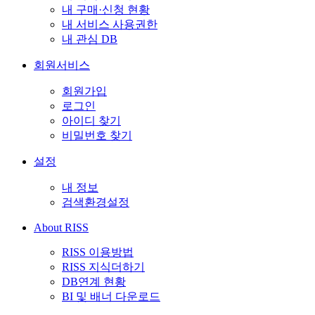
내 구매·신청 현황
내 서비스 사용권한
내 관심 DB
회원서비스
회원가입
로그인
아이디 찾기
비밀번호 찾기
설정
내 정보
검색환경설정
About RISS
RISS 이용방법
RISS 지식더하기
DB연계 현황
BI 및 배너 다운로드