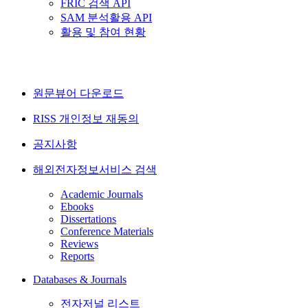
FRIC 검색 API
SAM 분석활용 API
활용 및 참여 현황
원문뷰어 다운로드
RISS 개인정보 재동의
공지사항
해외전자정보서비스 검색
Academic Journals
Ebooks
Dissertations
Conference Materials
Reviews
Reports
Databases & Journals
전자저널 리스트