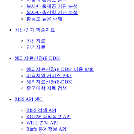
복사/대출제공 기관 분석
복사/대출신청 기관 분석
활용도 높은 주제
최신/인기 학술자료
최신자료
인기자료
해외자료신청(E-DDS)
해외자료신청(E-DDS) 이용 방법
비용지원 서비스 안내
해외자료신청(E-DDS)
중국대학 자료 검색
RISS API 센터
RISS 검색 API
KOCW 강의정보 API
WILL 연계 API
Rinfo 통계정보 API