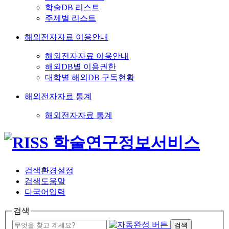
학술DB 리스트
주제별 리스트
해외전자자료 이용안내
해외전자자료 이용안내
해외DB별 이용권한
대학별 해외DB 구독현황
해외전자자료 통계
해외전자자료 통계
검색환경설정
검색도움말
다국어입력
검색
검색