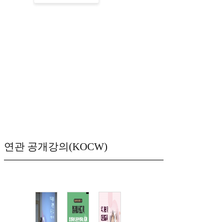
연관 공개강의(KOCW)