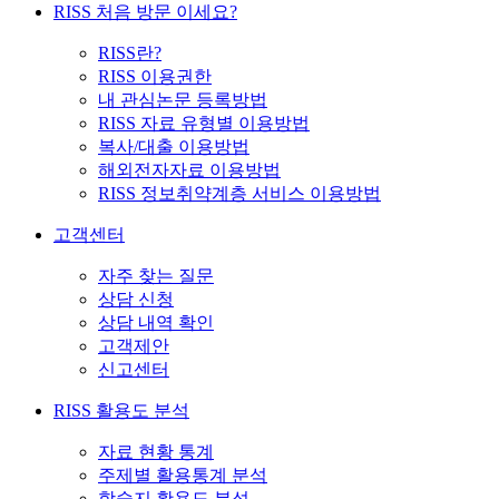
RISS 처음 방문 이세요?
RISS란?
RISS 이용권한
내 관심논문 등록방법
RISS 자료 유형별 이용방법
복사/대출 이용방법
해외전자자료 이용방법
RISS 정보취약계층 서비스 이용방법
고객센터
자주 찾는 질문
상담 신청
상담 내역 확인
고객제안
신고센터
RISS 활용도 분석
자료 현황 통계
주제별 활용통계 분석
학술지 활용도 분석