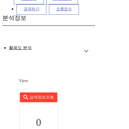
공유하기
오류접수
분석정보
활용도 분석
View
상세정보조회
0