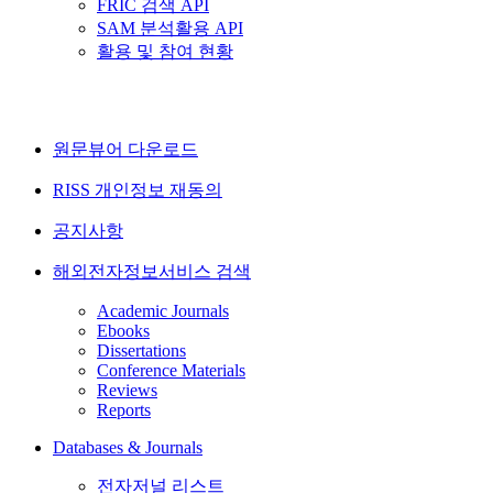
FRIC 검색 API
SAM 분석활용 API
활용 및 참여 현황
원문뷰어 다운로드
RISS 개인정보 재동의
공지사항
해외전자정보서비스 검색
Academic Journals
Ebooks
Dissertations
Conference Materials
Reviews
Reports
Databases & Journals
전자저널 리스트