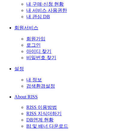
내 구매·신청 현황
내 서비스 사용권한
내 관심 DB
회원서비스
회원가입
로그인
아이디 찾기
비밀번호 찾기
설정
내 정보
검색환경설정
About RISS
RISS 이용방법
RISS 지식더하기
DB연계 현황
BI 및 배너 다운로드