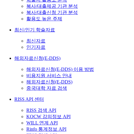
복사/대출제공 기관 분석
복사/대출신청 기관 분석
활용도 높은 주제
최신/인기 학술자료
최신자료
인기자료
해외자료신청(E-DDS)
해외자료신청(E-DDS) 이용 방법
비용지원 서비스 안내
해외자료신청(E-DDS)
중국대학 자료 검색
RISS API 센터
RISS 검색 API
KOCW 강의정보 API
WILL 연계 API
Rinfo 통계정보 API