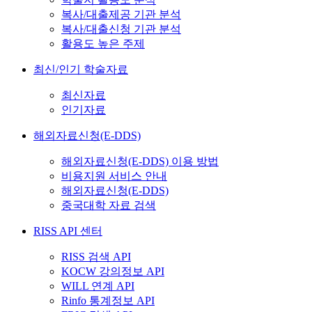
복사/대출제공 기관 분석
복사/대출신청 기관 분석
활용도 높은 주제
최신/인기 학술자료
최신자료
인기자료
해외자료신청(E-DDS)
해외자료신청(E-DDS) 이용 방법
비용지원 서비스 안내
해외자료신청(E-DDS)
중국대학 자료 검색
RISS API 센터
RISS 검색 API
KOCW 강의정보 API
WILL 연계 API
Rinfo 통계정보 API