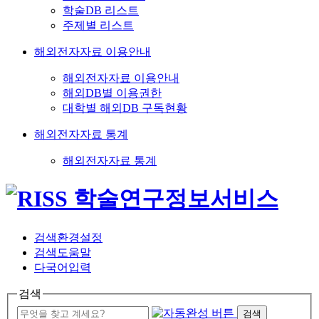
학술DB 리스트
주제별 리스트
해외전자자료 이용안내
해외전자자료 이용안내
해외DB별 이용권한
대학별 해외DB 구독현황
해외전자자료 통계
해외전자자료 통계
검색환경설정
검색도움말
다국어입력
검색
검색