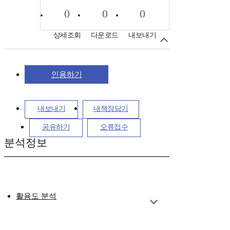
0
0
0
상세조회
다운로드
내보내기
인용하기
내보내기
내책장담기
공유하기
오류접수
분석정보
활용도 분석