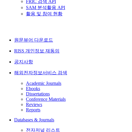
FRIC 검색 API
SAM 분석활용 API
활용 및 참여 현황
원문뷰어 다운로드
RISS 개인정보 재동의
공지사항
해외전자정보서비스 검색
Academic Journals
Ebooks
Dissertations
Conference Materials
Reviews
Reports
Databases & Journals
전자저널 리스트