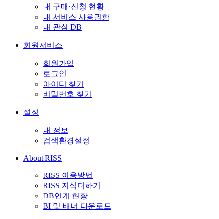
내 구매·신청 현황
내 서비스 사용권한
내 관심 DB
회원서비스
회원가입
로그인
아이디 찾기
비밀번호 찾기
설정
내 정보
검색환경설정
About RISS
RISS 이용방법
RISS 지식더하기
DB연계 현황
BI 및 배너 다운로드