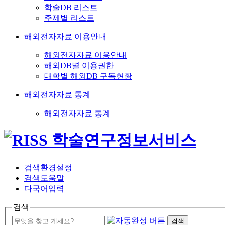
학술DB 리스트
주제별 리스트
해외전자자료 이용안내
해외전자자료 이용안내
해외DB별 이용권한
대학별 해외DB 구독현황
해외전자자료 통계
해외전자자료 통계
검색환경설정
검색도움말
다국어입력
검색
검색