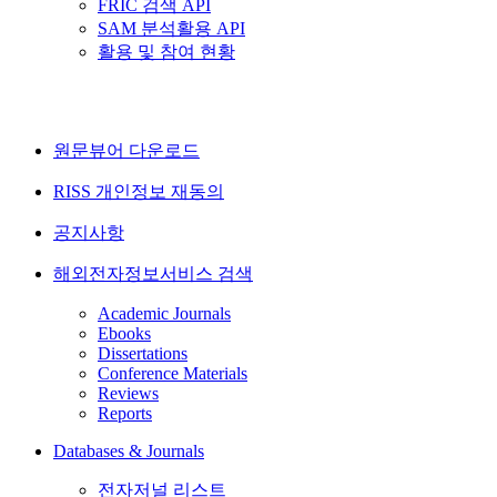
FRIC 검색 API
SAM 분석활용 API
활용 및 참여 현황
원문뷰어 다운로드
RISS 개인정보 재동의
공지사항
해외전자정보서비스 검색
Academic Journals
Ebooks
Dissertations
Conference Materials
Reviews
Reports
Databases & Journals
전자저널 리스트