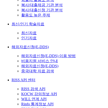
복사/대출제공 기관 분석
복사/대출신청 기관 분석
활용도 높은 주제
최신/인기 학술자료
최신자료
인기자료
해외자료신청(E-DDS)
해외자료신청(E-DDS) 이용 방법
비용지원 서비스 안내
해외자료신청(E-DDS)
중국대학 자료 검색
RISS API 센터
RISS 검색 API
KOCW 강의정보 API
WILL 연계 API
Rinfo 통계정보 API