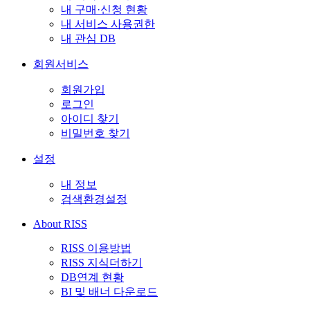
내 구매·신청 현황
내 서비스 사용권한
내 관심 DB
회원서비스
회원가입
로그인
아이디 찾기
비밀번호 찾기
설정
내 정보
검색환경설정
About RISS
RISS 이용방법
RISS 지식더하기
DB연계 현황
BI 및 배너 다운로드