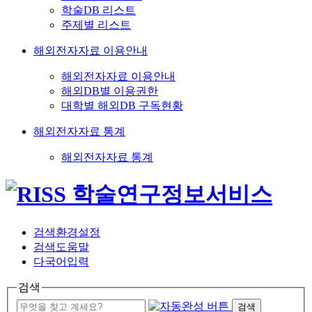
학술DB 리스트
주제별 리스트
해외전자자료 이용안내
해외전자자료 이용안내
해외DB별 이용권한
대학별 해외DB 구독현황
해외전자자료 통계
해외전자자료 통계
검색환경설정
검색도움말
다국어입력
검색
검색