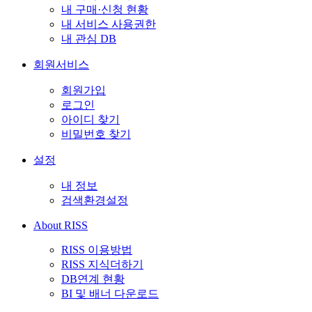
내 구매·신청 현황
내 서비스 사용권한
내 관심 DB
회원서비스
회원가입
로그인
아이디 찾기
비밀번호 찾기
설정
내 정보
검색환경설정
About RISS
RISS 이용방법
RISS 지식더하기
DB연계 현황
BI 및 배너 다운로드