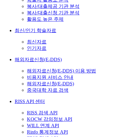
복사/대출제공 기관 분석
복사/대출신청 기관 분석
활용도 높은 주제
최신/인기 학술자료
최신자료
인기자료
해외자료신청(E-DDS)
해외자료신청(E-DDS) 이용 방법
비용지원 서비스 안내
해외자료신청(E-DDS)
중국대학 자료 검색
RISS API 센터
RISS 검색 API
KOCW 강의정보 API
WILL 연계 API
Rinfo 통계정보 API