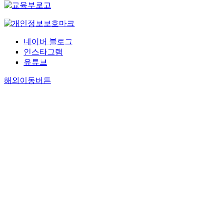
네이버 블로그
인스타그램
유튜브
해외이동버튼