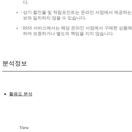
다.
상기 할인율 및 적립포인트는 온라인 서점에서 제공하는
보와 일치하지 않을 수 있습니다.
RISS 서비스에서는 해당 온라인 서점에서 구매한 상품에
하여 보증하거나 별도의 책임을 지지 않습니다.
분석정보
활용도 분석
View