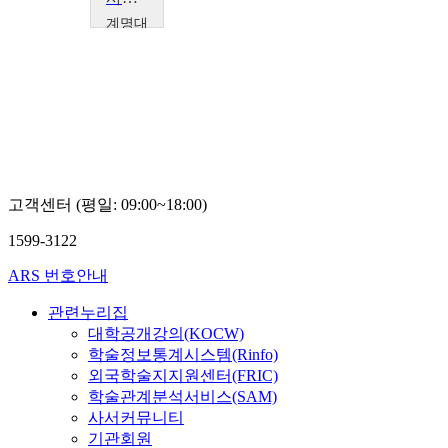
계명대
학교
이
상
식
고객센터 (평일: 09:00~18:00)
1599-3122
ARS 번호안내
관련누리집
대학공개강의(KOCW)
학술정보통계시스템(Rinfo)
외국학술지지원센터(FRIC)
학술관계분석서비스(SAM)
사서커뮤니티
기관회원