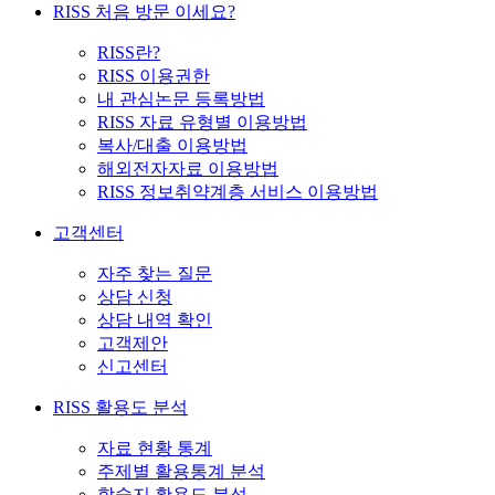
RISS 처음 방문 이세요?
RISS란?
RISS 이용권한
내 관심논문 등록방법
RISS 자료 유형별 이용방법
복사/대출 이용방법
해외전자자료 이용방법
RISS 정보취약계층 서비스 이용방법
고객센터
자주 찾는 질문
상담 신청
상담 내역 확인
고객제안
신고센터
RISS 활용도 분석
자료 현황 통계
주제별 활용통계 분석
학술지 활용도 분석