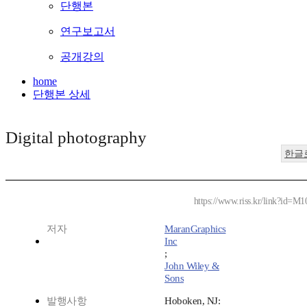
단행본
연구보고서
공개강의
home
단행본 상세
Digital photography
한글
https://www.riss.kr/link?id=M
저자
MaranGraphics
Inc
;
John Wiley &
Sons
발행사항
Hoboken, NJ: