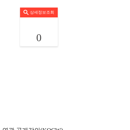
상세정보조회
0