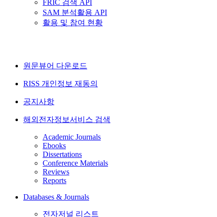
FRIC 검색 API
SAM 분석활용 API
활용 및 참여 현황
원문뷰어 다운로드
RISS 개인정보 재동의
공지사항
해외전자정보서비스 검색
Academic Journals
Ebooks
Dissertations
Conference Materials
Reviews
Reports
Databases & Journals
전자저널 리스트