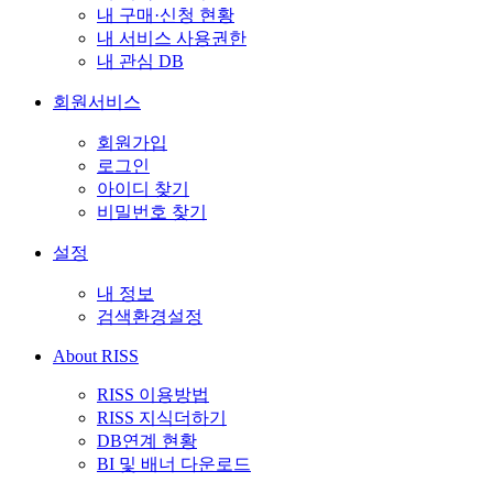
내 구매·신청 현황
내 서비스 사용권한
내 관심 DB
회원서비스
회원가입
로그인
아이디 찾기
비밀번호 찾기
설정
내 정보
검색환경설정
About RISS
RISS 이용방법
RISS 지식더하기
DB연계 현황
BI 및 배너 다운로드