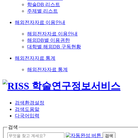
학술DB 리스트
주제별 리스트
해외전자자료 이용안내
해외전자자료 이용안내
해외DB별 이용권한
대학별 해외DB 구독현황
해외전자자료 통계
해외전자자료 통계
검색환경설정
검색도움말
다국어입력
검색
검색