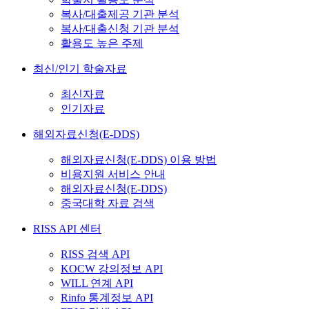
복사/대출제공 기관 분석
복사/대출신청 기관 분석
활용도 높은 주제
최신/인기 학술자료
최신자료
인기자료
해외자료신청(E-DDS)
해외자료신청(E-DDS) 이용 방법
비용지원 서비스 안내
해외자료신청(E-DDS)
중국대학 자료 검색
RISS API 센터
RISS 검색 API
KOCW 강의정보 API
WILL 연계 API
Rinfo 통계정보 API