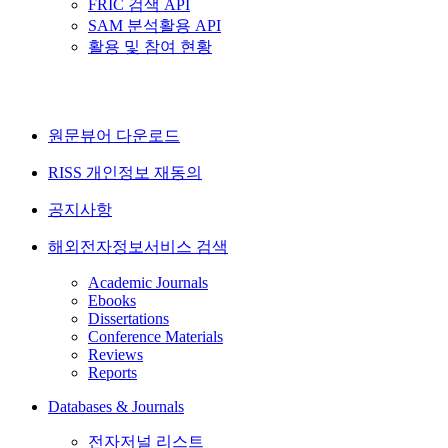
FRIC 검색 API
SAM 분석활용 API
활용 및 참여 현황
원문뷰어 다운로드
RISS 개인정보 재동의
공지사항
해외전자정보서비스 검색
Academic Journals
Ebooks
Dissertations
Conference Materials
Reviews
Reports
Databases & Journals
전자저널 리스트