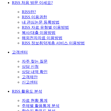
RISS 처음 방문 이세요?
RISS란?
RISS 이용권한
내 관심논문 등록방법
RISS 자료 유형별 이용방법
복사/대출 이용방법
해외전자자료 이용방법
RISS 정보취약계층 서비스 이용방법
고객센터
자주 찾는 질문
상담 신청
상담 내역 확인
고객제안
신고센터
RISS 활용도 분석
자료 현황 통계
주제별 활용통계 분석
학술지 활용도 분석