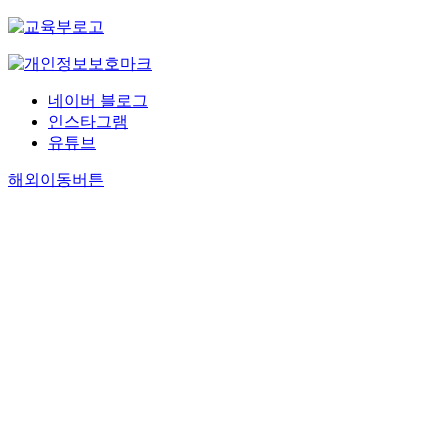
네이버 블로그
인스타그램
유튜브
해외이동버튼