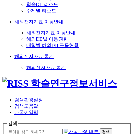
학술DB 리스트
주제별 리스트
해외전자자료 이용안내
해외전자자료 이용안내
해외DB별 이용권한
대학별 해외DB 구독현황
해외전자자료 통계
해외전자자료 통계
검색환경설정
검색도움말
다국어입력
검색
검색