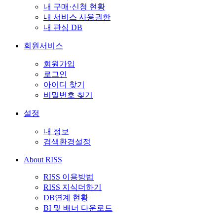
내 구매·신청 현황
내 서비스 사용권한
내 관심 DB
회원서비스
회원가입
로그인
아이디 찾기
비밀번호 찾기
설정
내 정보
검색환경설정
About RISS
RISS 이용방법
RISS 지식더하기
DB연계 현황
BI 및 배너 다운로드