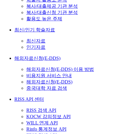
복사/대출제공 기관 분석
복사/대출신청 기관 분석
활용도 높은 주제
최신/인기 학술자료
최신자료
인기자료
해외자료신청(E-DDS)
해외자료신청(E-DDS) 이용 방법
비용지원 서비스 안내
해외자료신청(E-DDS)
중국대학 자료 검색
RISS API 센터
RISS 검색 API
KOCW 강의정보 API
WILL 연계 API
Rinfo 통계정보 API