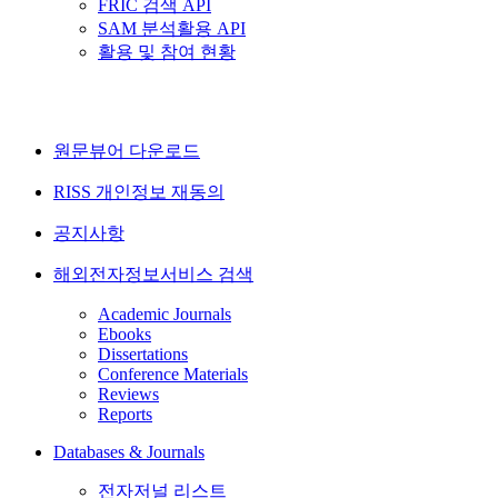
FRIC 검색 API
SAM 분석활용 API
활용 및 참여 현황
원문뷰어 다운로드
RISS 개인정보 재동의
공지사항
해외전자정보서비스 검색
Academic Journals
Ebooks
Dissertations
Conference Materials
Reviews
Reports
Databases & Journals
전자저널 리스트