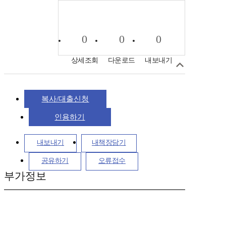
0
0
0
상세조회
다운로드
내보내기
복사/대출신청
인용하기
내보내기
내책장담기
공유하기
오류접수
부가정보