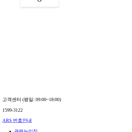
고객센터 (평일: 09:00~18:00)
1599-3122
ARS 번호안내
관련누리집