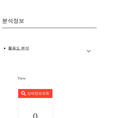
분석정보
활용도 분석
View
상세정보조회
0