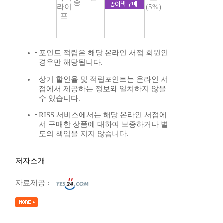
중
라이
(5%)
프
포인트 적립은 해당 온라인 서점 회원인
경우만 해당됩니다.
상기 할인율 및 적립포인트는 온라인 서
점에서 제공하는 정보와 일치하지 않을
수 있습니다.
RISS 서비스에서는 해당 온라인 서점에
서 구매한 상품에 대하여 보증하거나 별
도의 책임을 지지 않습니다.
저자소개
자료제공 :