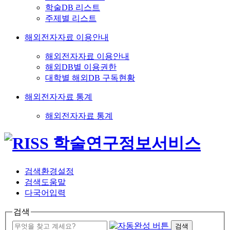
학술DB 리스트
주제별 리스트
해외전자자료 이용안내
해외전자자료 이용안내
해외DB별 이용권한
대학별 해외DB 구독현황
해외전자자료 통계
해외전자자료 통계
검색환경설정
검색도움말
다국어입력
검색
검색