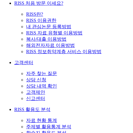
RISS 처음 방문 이세요?
RISS란?
RISS 이용권한
내 관심논문 등록방법
RISS 자료 유형별 이용방법
복사/대출 이용방법
해외전자자료 이용방법
RISS 정보취약계층 서비스 이용방법
고객센터
자주 찾는 질문
상담 신청
상담 내역 확인
고객제안
신고센터
RISS 활용도 분석
자료 현황 통계
주제별 활용통계 분석
학술지 활용도 분석