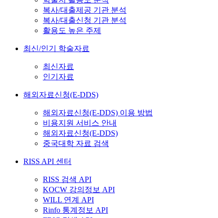
복사/대출제공 기관 분석
복사/대출신청 기관 분석
활용도 높은 주제
최신/인기 학술자료
최신자료
인기자료
해외자료신청(E-DDS)
해외자료신청(E-DDS) 이용 방법
비용지원 서비스 안내
해외자료신청(E-DDS)
중국대학 자료 검색
RISS API 센터
RISS 검색 API
KOCW 강의정보 API
WILL 연계 API
Rinfo 통계정보 API