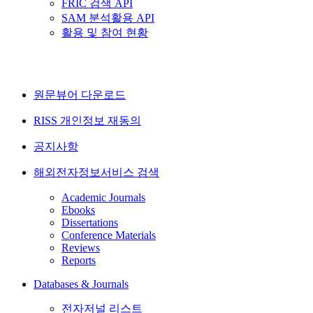
FRIC 검색 API
SAM 분석활용 API
활용 및 참여 현황
원문뷰어 다운로드
RISS 개인정보 재동의
공지사항
해외전자정보서비스 검색
Academic Journals
Ebooks
Dissertations
Conference Materials
Reviews
Reports
Databases & Journals
전자저널 리스트