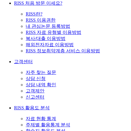
RISS 처음 방문 이세요?
RISS란?
RISS 이용권한
내 관심논문 등록방법
RISS 자료 유형별 이용방법
복사/대출 이용방법
해외전자자료 이용방법
RISS 정보취약계층 서비스 이용방법
고객센터
자주 찾는 질문
상담 신청
상담 내역 확인
고객제안
신고센터
RISS 활용도 분석
자료 현황 통계
주제별 활용통계 분석
학술지 활용도 분석