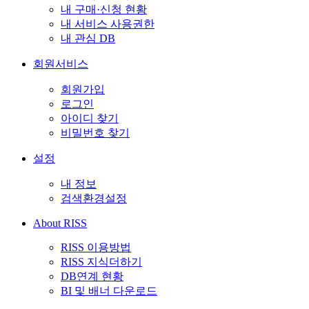
내 구매·신청 현황
내 서비스 사용권한
내 관심 DB
회원서비스
회원가입
로그인
아이디 찾기
비밀번호 찾기
설정
내 정보
검색환경설정
About RISS
RISS 이용방법
RISS 지식더하기
DB연계 현황
BI 및 배너 다운로드