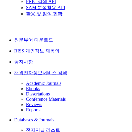
FRIC 검색 API
SAM 분석활용 API
활용 및 참여 현황
원문뷰어 다운로드
RISS 개인정보 재동의
공지사항
해외전자정보서비스 검색
Academic Journals
Ebooks
Dissertations
Conference Materials
Reviews
Reports
Databases & Journals
전자저널 리스트