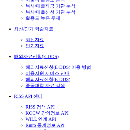
복사/대출제공 기관 분석
복사/대출신청 기관 분석
활용도 높은 주제
최신/인기 학술자료
최신자료
인기자료
해외자료신청(E-DDS)
해외자료신청(E-DDS) 이용 방법
비용지원 서비스 안내
해외자료신청(E-DDS)
중국대학 자료 검색
RISS API 센터
RISS 검색 API
KOCW 강의정보 API
WILL 연계 API
Rinfo 통계정보 API