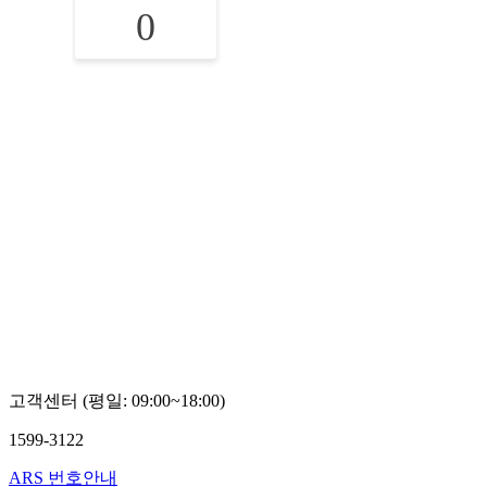
0
고객센터 (평일: 09:00~18:00)
1599-3122
ARS 번호안내