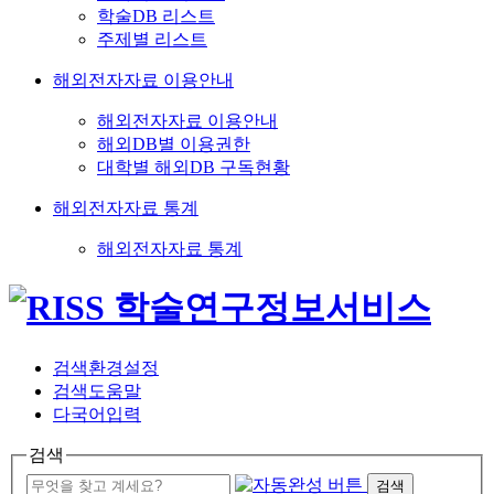
학술DB 리스트
주제별 리스트
해외전자자료 이용안내
해외전자자료 이용안내
해외DB별 이용권한
대학별 해외DB 구독현황
해외전자자료 통계
해외전자자료 통계
검색환경설정
검색도움말
다국어입력
검색
검색