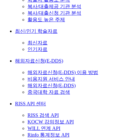
복사/대출제공 기관 분석
복사/대출신청 기관 분석
활용도 높은 주제
최신/인기 학술자료
최신자료
인기자료
해외자료신청(E-DDS)
해외자료신청(E-DDS) 이용 방법
비용지원 서비스 안내
해외자료신청(E-DDS)
중국대학 자료 검색
RISS API 센터
RISS 검색 API
KOCW 강의정보 API
WILL 연계 API
Rinfo 통계정보 API