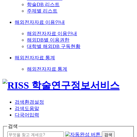
학술DB 리스트
주제별 리스트
해외전자자료 이용안내
해외전자자료 이용안내
해외DB별 이용권한
대학별 해외DB 구독현황
해외전자자료 통계
해외전자자료 통계
검색환경설정
검색도움말
다국어입력
검색
검색