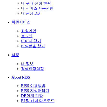
내 구매·신청 현황
내 서비스 사용권한
내 관심 DB
회원서비스
회원가입
로그인
아이디 찾기
비밀번호 찾기
설정
내 정보
검색환경설정
About RISS
RISS 이용방법
RISS 지식더하기
DB연계 현황
BI 및 배너 다운로드