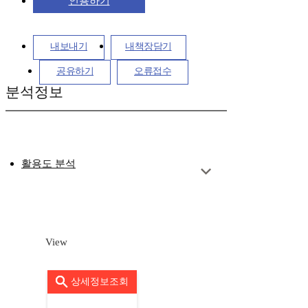
인용하기
내보내기
내책장담기
공유하기
오류접수
분석정보
활용도 분석
View
상세정보조회