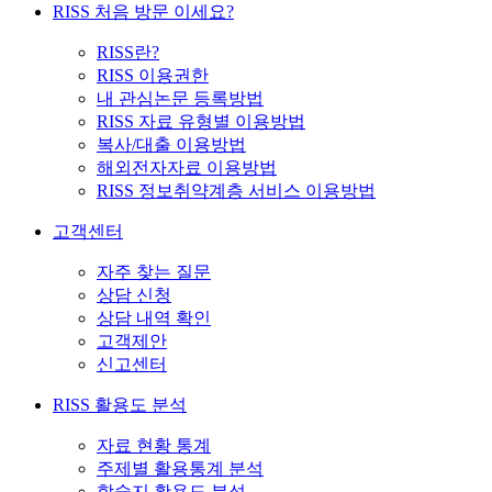
RISS 처음 방문 이세요?
RISS란?
RISS 이용권한
내 관심논문 등록방법
RISS 자료 유형별 이용방법
복사/대출 이용방법
해외전자자료 이용방법
RISS 정보취약계층 서비스 이용방법
고객센터
자주 찾는 질문
상담 신청
상담 내역 확인
고객제안
신고센터
RISS 활용도 분석
자료 현황 통계
주제별 활용통계 분석
학술지 활용도 분석