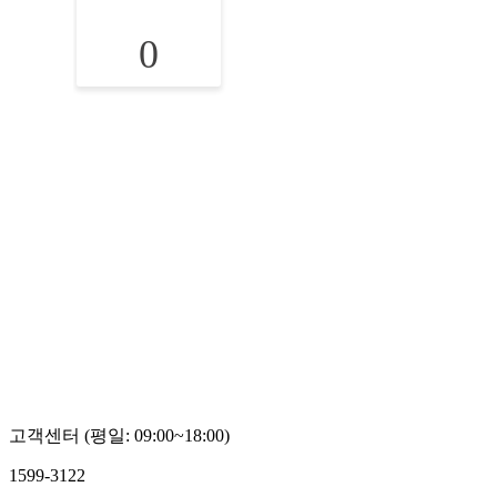
0
고객센터 (평일: 09:00~18:00)
1599-3122