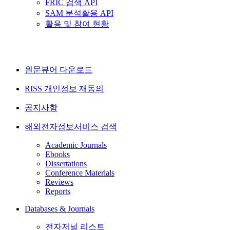
FRIC 검색 API
SAM 분석활용 API
활용 및 참여 현황
원문뷰어 다운로드
RISS 개인정보 재동의
공지사항
해외전자정보서비스 검색
Academic Journals
Ebooks
Dissertations
Conference Materials
Reviews
Reports
Databases & Journals
전자저널 리스트