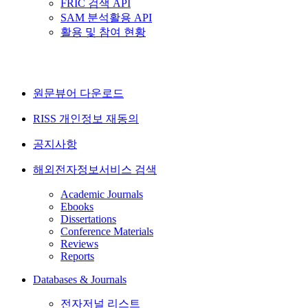
FRIC 검색 API
SAM 분석활용 API
활용 및 참여 현황
원문뷰어 다운로드
RISS 개인정보 재동의
공지사항
해외전자정보서비스 검색
Academic Journals
Ebooks
Dissertations
Conference Materials
Reviews
Reports
Databases & Journals
전자저널 리스트