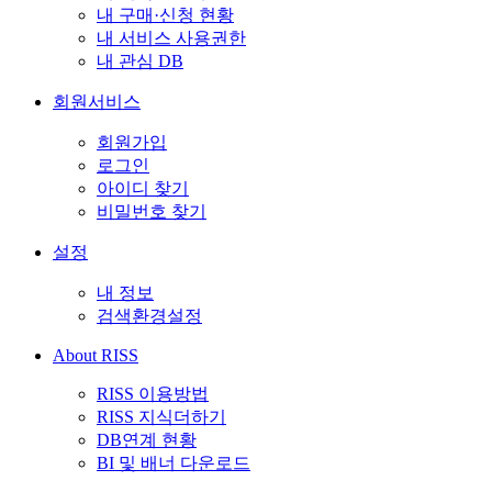
내 구매·신청 현황
내 서비스 사용권한
내 관심 DB
회원서비스
회원가입
로그인
아이디 찾기
비밀번호 찾기
설정
내 정보
검색환경설정
About RISS
RISS 이용방법
RISS 지식더하기
DB연계 현황
BI 및 배너 다운로드