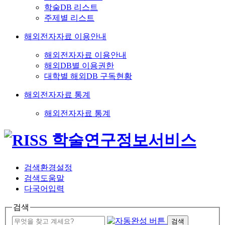
학술DB 리스트
주제별 리스트
해외전자자료 이용안내
해외전자자료 이용안내
해외DB별 이용권한
대학별 해외DB 구독현황
해외전자자료 통계
해외전자자료 통계
검색환경설정
검색도움말
다국어입력
검색
검색