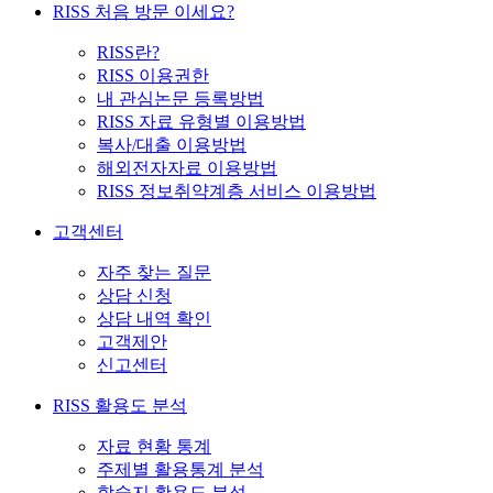
RISS 처음 방문 이세요?
RISS란?
RISS 이용권한
내 관심논문 등록방법
RISS 자료 유형별 이용방법
복사/대출 이용방법
해외전자자료 이용방법
RISS 정보취약계층 서비스 이용방법
고객센터
자주 찾는 질문
상담 신청
상담 내역 확인
고객제안
신고센터
RISS 활용도 분석
자료 현황 통계
주제별 활용통계 분석
학술지 활용도 분석