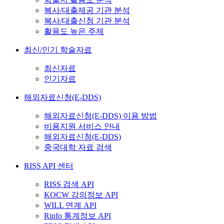
복사/대출제공 기관 분석
복사/대출신청 기관 분석
활용도 높은 주제
최신/인기 학술자료
최신자료
인기자료
해외자료신청(E-DDS)
해외자료신청(E-DDS) 이용 방법
비용지원 서비스 안내
해외자료신청(E-DDS)
중국대학 자료 검색
RISS API 센터
RISS 검색 API
KOCW 강의정보 API
WILL 연계 API
Rinfo 통계정보 API