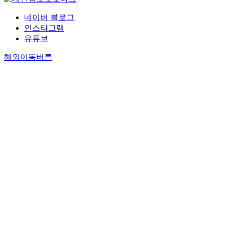
네이버 블로그
인스타그램
유튜브
해외이동버튼