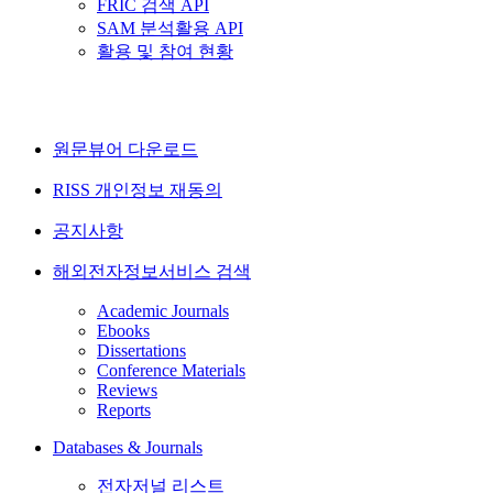
FRIC 검색 API
SAM 분석활용 API
활용 및 참여 현황
원문뷰어 다운로드
RISS 개인정보 재동의
공지사항
해외전자정보서비스 검색
Academic Journals
Ebooks
Dissertations
Conference Materials
Reviews
Reports
Databases & Journals
전자저널 리스트