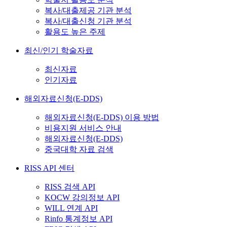
복사/대출제공 기관 분석
복사/대출신청 기관 분석
활용도 높은 주제
최신/인기 학술자료
최신자료
인기자료
해외자료신청(E-DDS)
해외자료신청(E-DDS) 이용 방법
비용지원 서비스 안내
해외자료신청(E-DDS)
중국대학 자료 검색
RISS API 센터
RISS 검색 API
KOCW 강의정보 API
WILL 연계 API
Rinfo 통계정보 API