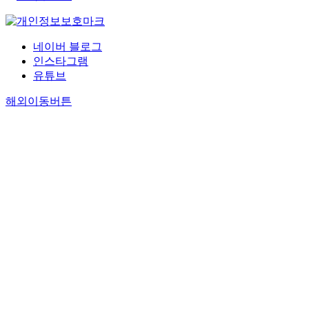
네이버 블로그
인스타그램
유튜브
해외이동버튼