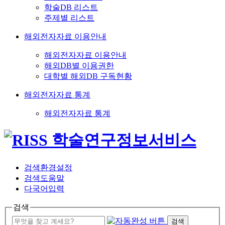
학술DB 리스트
주제별 리스트
해외전자자료 이용안내
해외전자자료 이용안내
해외DB별 이용권한
대학별 해외DB 구독현황
해외전자자료 통계
해외전자자료 통계
검색환경설정
검색도움말
다국어입력
검색
검색