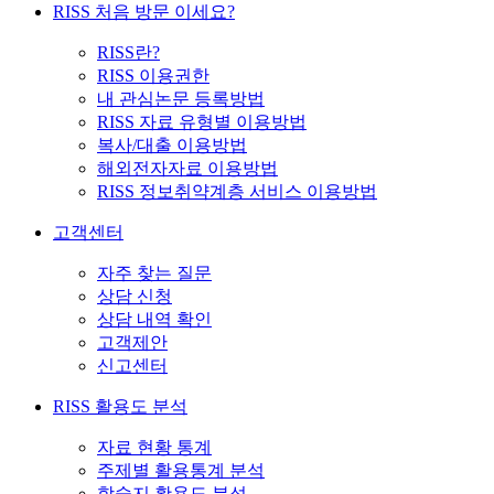
RISS 처음 방문 이세요?
RISS란?
RISS 이용권한
내 관심논문 등록방법
RISS 자료 유형별 이용방법
복사/대출 이용방법
해외전자자료 이용방법
RISS 정보취약계층 서비스 이용방법
고객센터
자주 찾는 질문
상담 신청
상담 내역 확인
고객제안
신고센터
RISS 활용도 분석
자료 현황 통계
주제별 활용통계 분석
학술지 활용도 분석