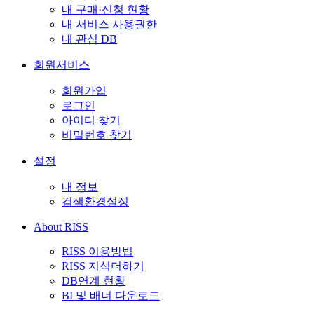
내 구매·신청 현황
내 서비스 사용권한
내 관심 DB
회원서비스
회원가입
로그인
아이디 찾기
비밀번호 찾기
설정
내 정보
검색환경설정
About RISS
RISS 이용방법
RISS 지식더하기
DB연계 현황
BI 및 배너 다운로드