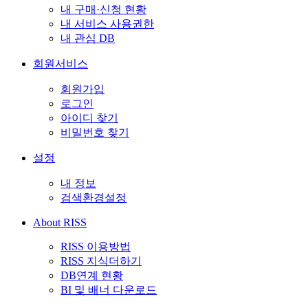
내 구매·신청 현황
내 서비스 사용권한
내 관심 DB
회원서비스
회원가입
로그인
아이디 찾기
비밀번호 찾기
설정
내 정보
검색환경설정
About RISS
RISS 이용방법
RISS 지식더하기
DB연계 현황
BI 및 배너 다운로드