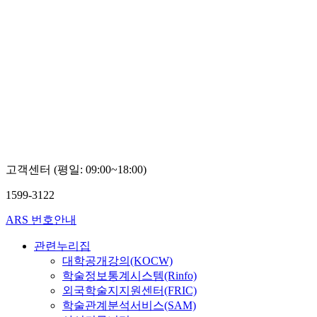
고객센터 (평일: 09:00~18:00)
1599-3122
ARS 번호안내
관련누리집
대학공개강의(KOCW)
학술정보통계시스템(Rinfo)
외국학술지지원센터(FRIC)
학술관계분석서비스(SAM)