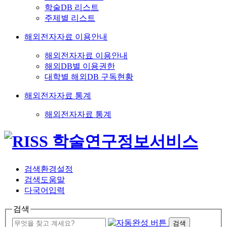
학술DB 리스트
주제별 리스트
해외전자자료 이용안내
해외전자자료 이용안내
해외DB별 이용권한
대학별 해외DB 구독현황
해외전자자료 통계
해외전자자료 통계
검색환경설정
검색도움말
다국어입력
검색
검색