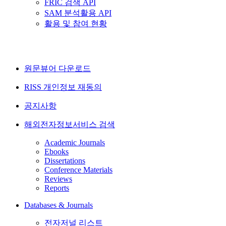
FRIC 검색 API
SAM 분석활용 API
활용 및 참여 현황
원문뷰어 다운로드
RISS 개인정보 재동의
공지사항
해외전자정보서비스 검색
Academic Journals
Ebooks
Dissertations
Conference Materials
Reviews
Reports
Databases & Journals
전자저널 리스트