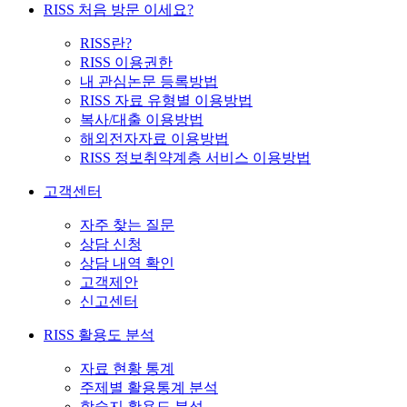
RISS 처음 방문 이세요?
RISS란?
RISS 이용권한
내 관심논문 등록방법
RISS 자료 유형별 이용방법
복사/대출 이용방법
해외전자자료 이용방법
RISS 정보취약계층 서비스 이용방법
고객센터
자주 찾는 질문
상담 신청
상담 내역 확인
고객제안
신고센터
RISS 활용도 분석
자료 현황 통계
주제별 활용통계 분석
학술지 활용도 분석