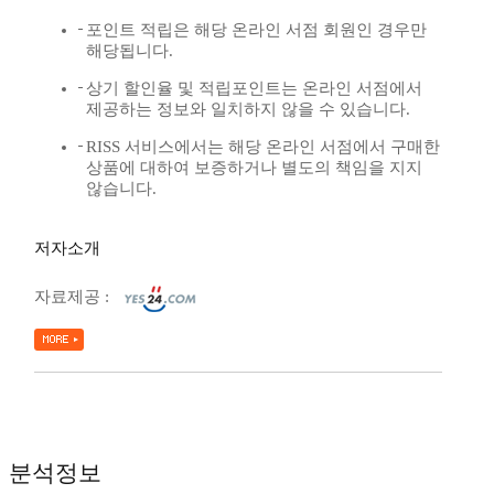
포인트 적립은 해당 온라인 서점 회원인 경우만
해당됩니다.
상기 할인율 및 적립포인트는 온라인 서점에서
제공하는 정보와 일치하지 않을 수 있습니다.
RISS 서비스에서는 해당 온라인 서점에서 구매한
상품에 대하여 보증하거나 별도의 책임을 지지
않습니다.
저자소개
자료제공 :
분석정보