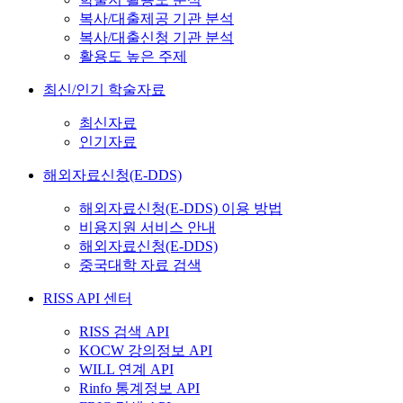
복사/대출제공 기관 분석
복사/대출신청 기관 분석
활용도 높은 주제
최신/인기 학술자료
최신자료
인기자료
해외자료신청(E-DDS)
해외자료신청(E-DDS) 이용 방법
비용지원 서비스 안내
해외자료신청(E-DDS)
중국대학 자료 검색
RISS API 센터
RISS 검색 API
KOCW 강의정보 API
WILL 연계 API
Rinfo 통계정보 API