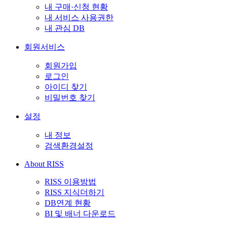
내 구매·신청 현황
내 서비스 사용권한
내 관심 DB
회원서비스
회원가입
로그인
아이디 찾기
비밀번호 찾기
설정
내 정보
검색환경설정
About RISS
RISS 이용방법
RISS 지식더하기
DB연계 현황
BI 및 배너 다운로드