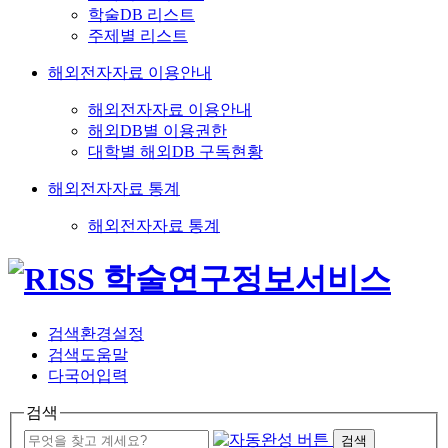
학술DB 리스트
주제별 리스트
해외전자자료 이용안내
해외전자자료 이용안내
해외DB별 이용권한
대학별 해외DB 구독현황
해외전자자료 통계
해외전자자료 통계
검색환경설정
검색도움말
다국어입력
검색
검색