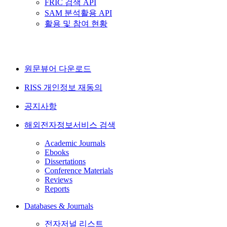
FRIC 검색 API
SAM 분석활용 API
활용 및 참여 현황
원문뷰어 다운로드
RISS 개인정보 재동의
공지사항
해외전자정보서비스 검색
Academic Journals
Ebooks
Dissertations
Conference Materials
Reviews
Reports
Databases & Journals
전자저널 리스트