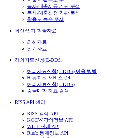
복사/대출제공 기관 분석
복사/대출신청 기관 분석
활용도 높은 주제
최신/인기 학술자료
최신자료
인기자료
해외자료신청(E-DDS)
해외자료신청(E-DDS) 이용 방법
비용지원 서비스 안내
해외자료신청(E-DDS)
중국대학 자료 검색
RISS API 센터
RISS 검색 API
KOCW 강의정보 API
WILL 연계 API
Rinfo 통계정보 API