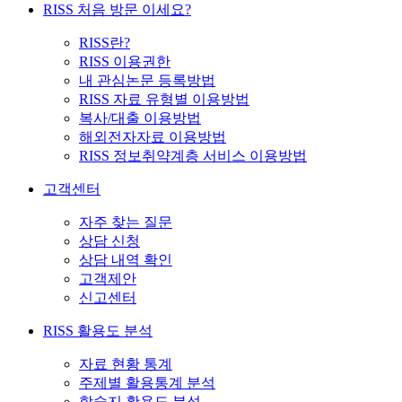
RISS 처음 방문 이세요?
RISS란?
RISS 이용권한
내 관심논문 등록방법
RISS 자료 유형별 이용방법
복사/대출 이용방법
해외전자자료 이용방법
RISS 정보취약계층 서비스 이용방법
고객센터
자주 찾는 질문
상담 신청
상담 내역 확인
고객제안
신고센터
RISS 활용도 분석
자료 현황 통계
주제별 활용통계 분석
학술지 활용도 분석