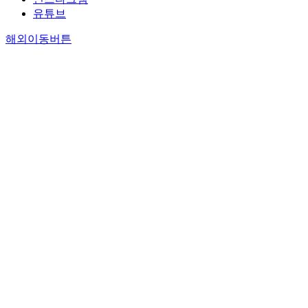
유튜브
해외이동버튼