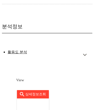
분석정보
활용도 분석
View
상세정보조회