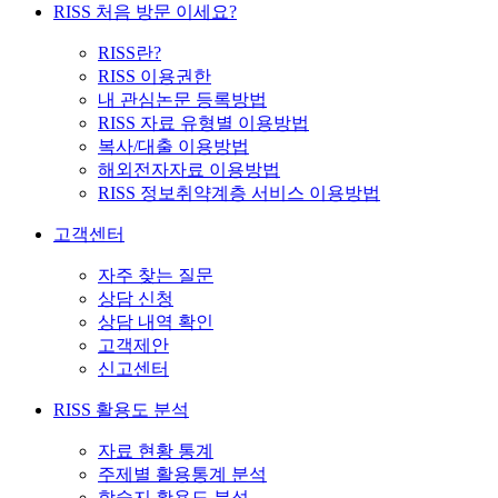
RISS 처음 방문 이세요?
RISS란?
RISS 이용권한
내 관심논문 등록방법
RISS 자료 유형별 이용방법
복사/대출 이용방법
해외전자자료 이용방법
RISS 정보취약계층 서비스 이용방법
고객센터
자주 찾는 질문
상담 신청
상담 내역 확인
고객제안
신고센터
RISS 활용도 분석
자료 현황 통계
주제별 활용통계 분석
학술지 활용도 분석