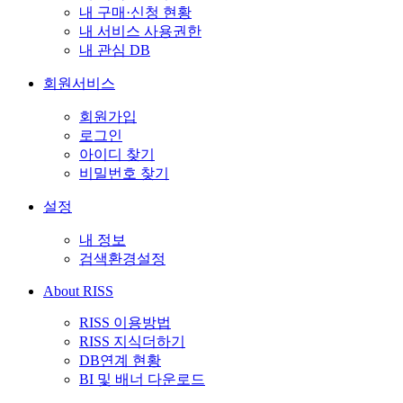
내 구매·신청 현황
내 서비스 사용권한
내 관심 DB
회원서비스
회원가입
로그인
아이디 찾기
비밀번호 찾기
설정
내 정보
검색환경설정
About RISS
RISS 이용방법
RISS 지식더하기
DB연계 현황
BI 및 배너 다운로드