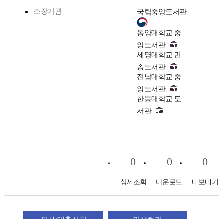
소장기관
국립중앙도서관
동양대학교 중
앙도서관
세명대학교 민
송도서관
전남대학교 중
앙도서관
한동대학교 도
서관
0
0
0
상세조회
다운로드
내보내기