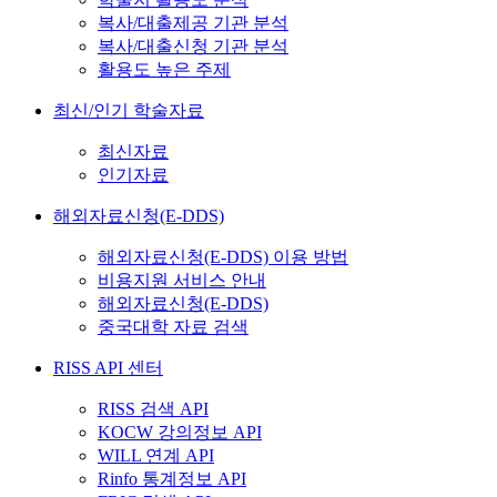
복사/대출제공 기관 분석
복사/대출신청 기관 분석
활용도 높은 주제
최신/인기 학술자료
최신자료
인기자료
해외자료신청(E-DDS)
해외자료신청(E-DDS) 이용 방법
비용지원 서비스 안내
해외자료신청(E-DDS)
중국대학 자료 검색
RISS API 센터
RISS 검색 API
KOCW 강의정보 API
WILL 연계 API
Rinfo 통계정보 API