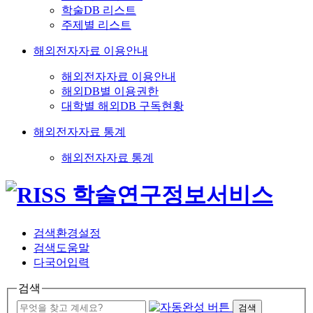
학술DB 리스트
주제별 리스트
해외전자자료 이용안내
해외전자자료 이용안내
해외DB별 이용권한
대학별 해외DB 구독현황
해외전자자료 통계
해외전자자료 통계
검색환경설정
검색도움말
다국어입력
검색
검색