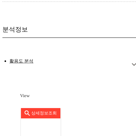
분석정보
활용도 분석
View
상세정보조회