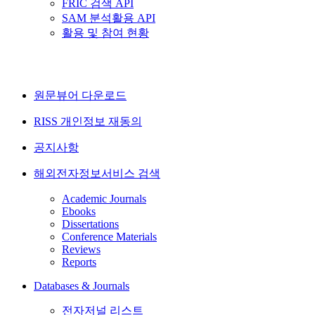
FRIC 검색 API
SAM 분석활용 API
활용 및 참여 현황
원문뷰어 다운로드
RISS 개인정보 재동의
공지사항
해외전자정보서비스 검색
Academic Journals
Ebooks
Dissertations
Conference Materials
Reviews
Reports
Databases & Journals
전자저널 리스트