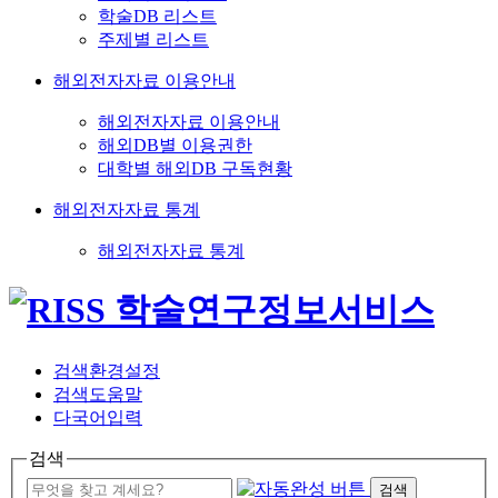
학술DB 리스트
주제별 리스트
해외전자자료 이용안내
해외전자자료 이용안내
해외DB별 이용권한
대학별 해외DB 구독현황
해외전자자료 통계
해외전자자료 통계
검색환경설정
검색도움말
다국어입력
검색
검색