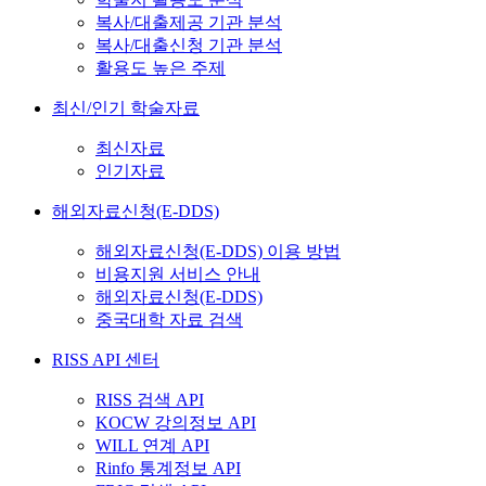
복사/대출제공 기관 분석
복사/대출신청 기관 분석
활용도 높은 주제
최신/인기 학술자료
최신자료
인기자료
해외자료신청(E-DDS)
해외자료신청(E-DDS) 이용 방법
비용지원 서비스 안내
해외자료신청(E-DDS)
중국대학 자료 검색
RISS API 센터
RISS 검색 API
KOCW 강의정보 API
WILL 연계 API
Rinfo 통계정보 API