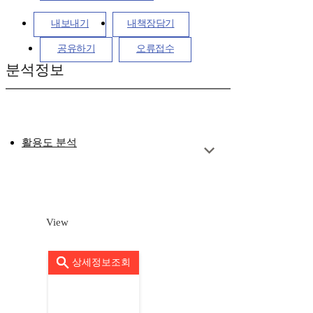
내보내기
내책장담기
공유하기
오류접수
분석정보
활용도 분석
View
상세정보조회