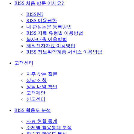
RISS 처음 방문 이세요?
RISS란?
RISS 이용권한
내 관심논문 등록방법
RISS 자료 유형별 이용방법
복사/대출 이용방법
해외전자자료 이용방법
RISS 정보취약계층 서비스 이용방법
고객센터
자주 찾는 질문
상담 신청
상담 내역 확인
고객제안
신고센터
RISS 활용도 분석
자료 현황 통계
주제별 활용통계 분석
학술지 활용도 분석