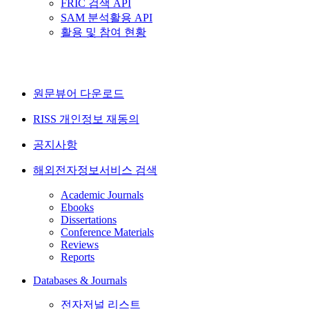
FRIC 검색 API
SAM 분석활용 API
활용 및 참여 현황
원문뷰어 다운로드
RISS 개인정보 재동의
공지사항
해외전자정보서비스 검색
Academic Journals
Ebooks
Dissertations
Conference Materials
Reviews
Reports
Databases & Journals
전자저널 리스트