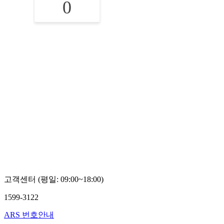
0
고객센터 (평일: 09:00~18:00)
1599-3122
ARS 번호안내