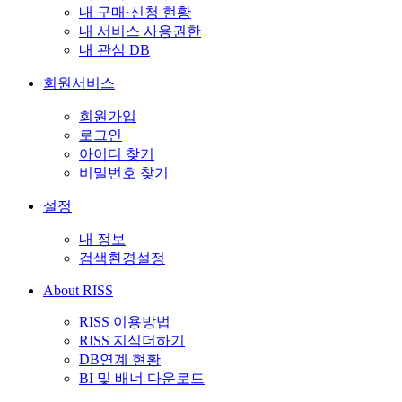
내 구매·신청 현황
내 서비스 사용권한
내 관심 DB
회원서비스
회원가입
로그인
아이디 찾기
비밀번호 찾기
설정
내 정보
검색환경설정
About RISS
RISS 이용방법
RISS 지식더하기
DB연계 현황
BI 및 배너 다운로드