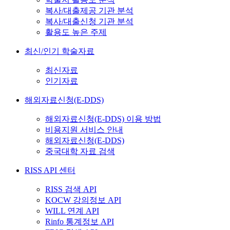
복사/대출제공 기관 분석
복사/대출신청 기관 분석
활용도 높은 주제
최신/인기 학술자료
최신자료
인기자료
해외자료신청(E-DDS)
해외자료신청(E-DDS) 이용 방법
비용지원 서비스 안내
해외자료신청(E-DDS)
중국대학 자료 검색
RISS API 센터
RISS 검색 API
KOCW 강의정보 API
WILL 연계 API
Rinfo 통계정보 API