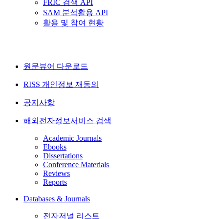
FRIC 검색 API
SAM 분석활용 API
활용 및 참여 현황
원문뷰어 다운로드
RISS 개인정보 재동의
공지사항
해외전자정보서비스 검색
Academic Journals
Ebooks
Dissertations
Conference Materials
Reviews
Reports
Databases & Journals
전자저널 리스트