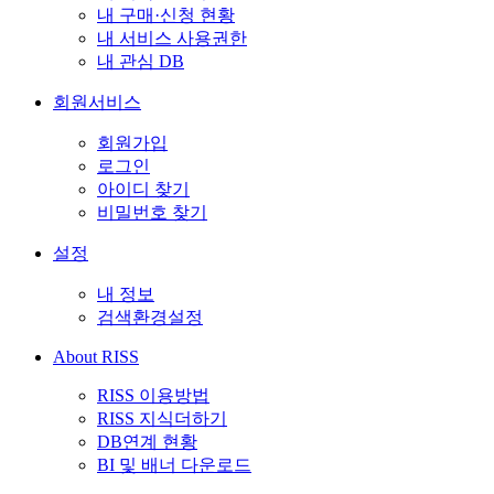
내 구매·신청 현황
내 서비스 사용권한
내 관심 DB
회원서비스
회원가입
로그인
아이디 찾기
비밀번호 찾기
설정
내 정보
검색환경설정
About RISS
RISS 이용방법
RISS 지식더하기
DB연계 현황
BI 및 배너 다운로드