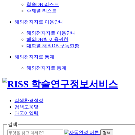
학술DB 리스트
주제별 리스트
해외전자자료 이용안내
해외전자자료 이용안내
해외DB별 이용권한
대학별 해외DB 구독현황
해외전자자료 통계
해외전자자료 통계
검색환경설정
검색도움말
다국어입력
검색
검색