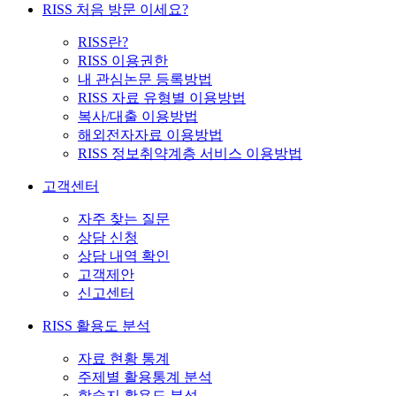
RISS 처음 방문 이세요?
RISS란?
RISS 이용권한
내 관심논문 등록방법
RISS 자료 유형별 이용방법
복사/대출 이용방법
해외전자자료 이용방법
RISS 정보취약계층 서비스 이용방법
고객센터
자주 찾는 질문
상담 신청
상담 내역 확인
고객제안
신고센터
RISS 활용도 분석
자료 현황 통계
주제별 활용통계 분석
학술지 활용도 분석