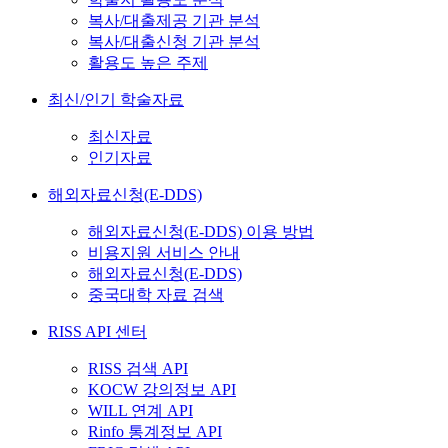
복사/대출제공 기관 분석
복사/대출신청 기관 분석
활용도 높은 주제
최신/인기 학술자료
최신자료
인기자료
해외자료신청(E-DDS)
해외자료신청(E-DDS) 이용 방법
비용지원 서비스 안내
해외자료신청(E-DDS)
중국대학 자료 검색
RISS API 센터
RISS 검색 API
KOCW 강의정보 API
WILL 연계 API
Rinfo 통계정보 API