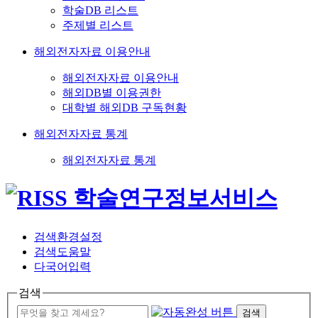
학술DB 리스트
주제별 리스트
해외전자자료 이용안내
해외전자자료 이용안내
해외DB별 이용권한
대학별 해외DB 구독현황
해외전자자료 통계
해외전자자료 통계
검색환경설정
검색도움말
다국어입력
검색
검색