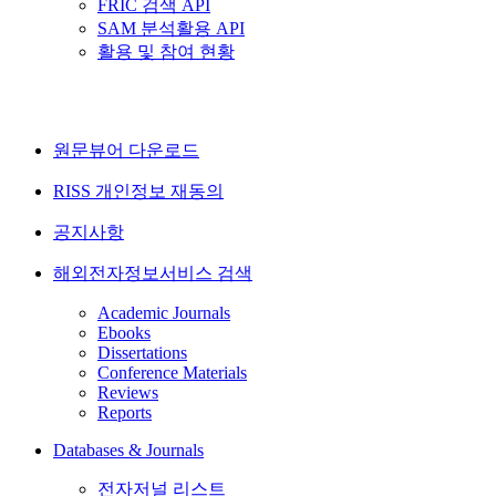
FRIC 검색 API
SAM 분석활용 API
활용 및 참여 현황
원문뷰어 다운로드
RISS 개인정보 재동의
공지사항
해외전자정보서비스 검색
Academic Journals
Ebooks
Dissertations
Conference Materials
Reviews
Reports
Databases & Journals
전자저널 리스트