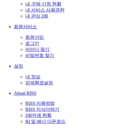
내 구매·신청 현황
내 서비스 사용권한
내 관심 DB
회원서비스
회원가입
로그인
아이디 찾기
비밀번호 찾기
설정
내 정보
검색환경설정
About RISS
RISS 이용방법
RISS 지식더하기
DB연계 현황
BI 및 배너 다운로드