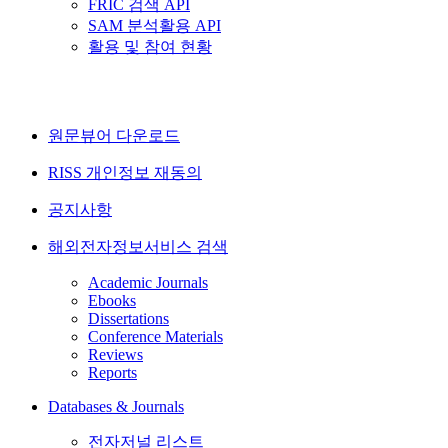
FRIC 검색 API
SAM 분석활용 API
활용 및 참여 현황
원문뷰어 다운로드
RISS 개인정보 재동의
공지사항
해외전자정보서비스 검색
Academic Journals
Ebooks
Dissertations
Conference Materials
Reviews
Reports
Databases & Journals
전자저널 리스트