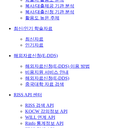
복사/대출제공 기관 분석
복사/대출신청 기관 분석
활용도 높은 주제
최신/인기 학술자료
최신자료
인기자료
해외자료신청(E-DDS)
해외자료신청(E-DDS) 이용 방법
비용지원 서비스 안내
해외자료신청(E-DDS)
중국대학 자료 검색
RISS API 센터
RISS 검색 API
KOCW 강의정보 API
WILL 연계 API
Rinfo 통계정보 API