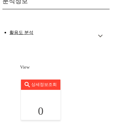
분석정보
활용도 분석
View
상세정보조회
0