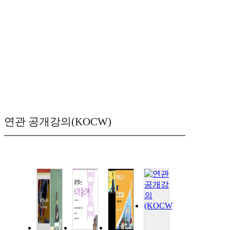
연관 공개강의(KOCW)