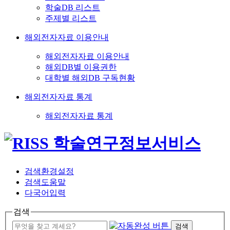
학술DB 리스트
주제별 리스트
해외전자자료 이용안내
해외전자자료 이용안내
해외DB별 이용권한
대학별 해외DB 구독현황
해외전자자료 통계
해외전자자료 통계
검색환경설정
검색도움말
다국어입력
검색
검색