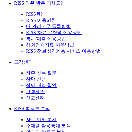
RISS 처음 방문 이세요?
RISS란?
RISS 이용권한
내 관심논문 등록방법
RISS 자료 유형별 이용방법
복사/대출 이용방법
해외전자자료 이용방법
RISS 정보취약계층 서비스 이용방법
고객센터
자주 찾는 질문
상담 신청
상담 내역 확인
고객제안
신고센터
RISS 활용도 분석
자료 현황 통계
주제별 활용통계 분석
학술지 활용도 분석