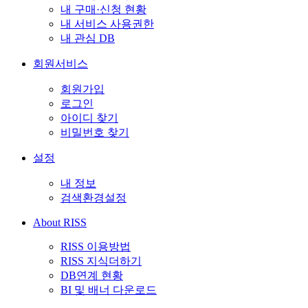
내 구매·신청 현황
내 서비스 사용권한
내 관심 DB
회원서비스
회원가입
로그인
아이디 찾기
비밀번호 찾기
설정
내 정보
검색환경설정
About RISS
RISS 이용방법
RISS 지식더하기
DB연계 현황
BI 및 배너 다운로드