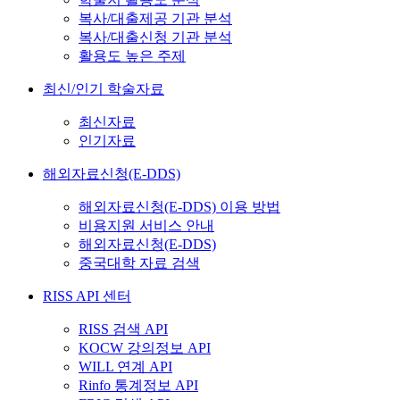
복사/대출제공 기관 분석
복사/대출신청 기관 분석
활용도 높은 주제
최신/인기 학술자료
최신자료
인기자료
해외자료신청(E-DDS)
해외자료신청(E-DDS) 이용 방법
비용지원 서비스 안내
해외자료신청(E-DDS)
중국대학 자료 검색
RISS API 센터
RISS 검색 API
KOCW 강의정보 API
WILL 연계 API
Rinfo 통계정보 API