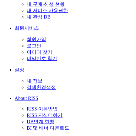
내 구매·신청 현황
내 서비스 사용권한
내 관심 DB
회원서비스
회원가입
로그인
아이디 찾기
비밀번호 찾기
설정
내 정보
검색환경설정
About RISS
RISS 이용방법
RISS 지식더하기
DB연계 현황
BI 및 배너 다운로드