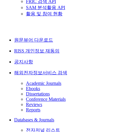
FRIC 검색 API
SAM 분석활용 API
활용 및 참여 현황
원문뷰어 다운로드
RISS 개인정보 재동의
공지사항
해외전자정보서비스 검색
Academic Journals
Ebooks
Dissertations
Conference Materials
Reviews
Reports
Databases & Journals
전자저널 리스트