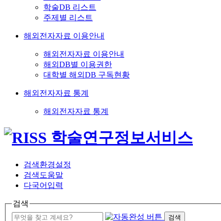
학술DB 리스트
주제별 리스트
해외전자자료 이용안내
해외전자자료 이용안내
해외DB별 이용권한
대학별 해외DB 구독현황
해외전자자료 통계
해외전자자료 통계
검색환경설정
검색도움말
다국어입력
검색
검색