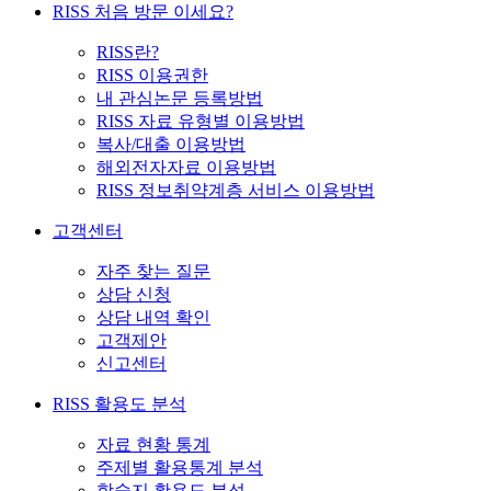
RISS 처음 방문 이세요?
RISS란?
RISS 이용권한
내 관심논문 등록방법
RISS 자료 유형별 이용방법
복사/대출 이용방법
해외전자자료 이용방법
RISS 정보취약계층 서비스 이용방법
고객센터
자주 찾는 질문
상담 신청
상담 내역 확인
고객제안
신고센터
RISS 활용도 분석
자료 현황 통계
주제별 활용통계 분석
학술지 활용도 분석