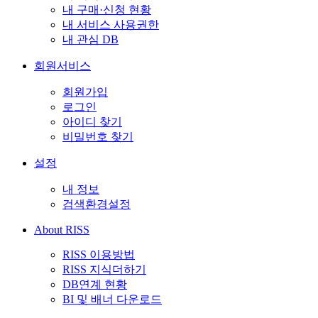
내 구매·신청 현황
내 서비스 사용권한
내 관심 DB
회원서비스
회원가입
로그인
아이디 찾기
비밀번호 찾기
설정
내 정보
검색환경설정
About RISS
RISS 이용방법
RISS 지식더하기
DB연계 현황
BI 및 배너 다운로드