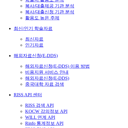
복사/대출제공 기관 분석
복사/대출신청 기관 분석
활용도 높은 주제
최신/인기 학술자료
최신자료
인기자료
해외자료신청(E-DDS)
해외자료신청(E-DDS) 이용 방법
비용지원 서비스 안내
해외자료신청(E-DDS)
중국대학 자료 검색
RISS API 센터
RISS 검색 API
KOCW 강의정보 API
WILL 연계 API
Rinfo 통계정보 API