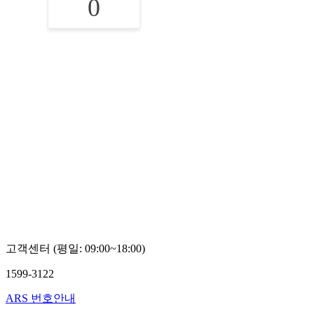
0
고객센터 (평일: 09:00~18:00)
1599-3122
ARS 번호안내