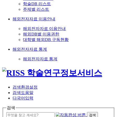
학술DB 리스트
주제별 리스트
해외전자자료 이용안내
해외전자자료 이용안내
해외DB별 이용권한
대학별 해외DB 구독현황
해외전자자료 통계
해외전자자료 통계
검색환경설정
검색도움말
다국어입력
검색
검색