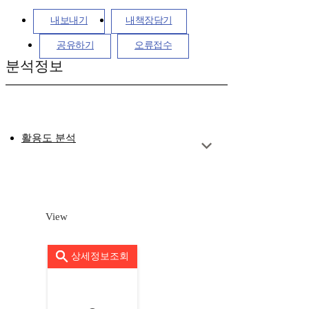
내보내기
내책장담기
공유하기
오류접수
분석정보
활용도 분석
View
상세정보조회