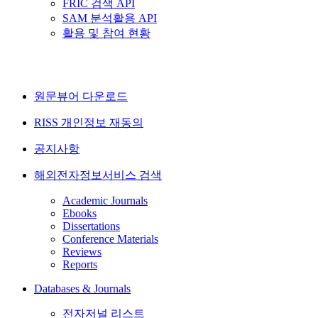
FRIC 검색 API
SAM 분석활용 API
활용 및 참여 현황
원문뷰어 다운로드
RISS 개인정보 재동의
공지사항
해외전자정보서비스 검색
Academic Journals
Ebooks
Dissertations
Conference Materials
Reviews
Reports
Databases & Journals
전자저널 리스트