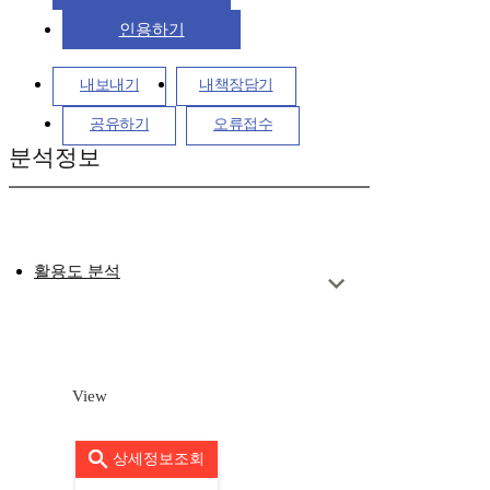
인용하기
내보내기
내책장담기
공유하기
오류접수
분석정보
활용도 분석
View
상세정보조회