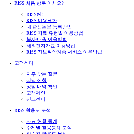
RISS 처음 방문 이세요?
RISS란?
RISS 이용권한
내 관심논문 등록방법
RISS 자료 유형별 이용방법
복사/대출 이용방법
해외전자자료 이용방법
RISS 정보취약계층 서비스 이용방법
고객센터
자주 찾는 질문
상담 신청
상담 내역 확인
고객제안
신고센터
RISS 활용도 분석
자료 현황 통계
주제별 활용통계 분석
학술지 활용도 분석