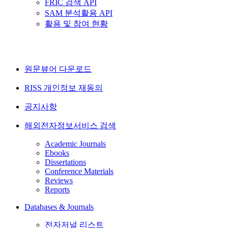
FRIC 검색 API
SAM 분석활용 API
활용 및 참여 현황
원문뷰어 다운로드
RISS 개인정보 재동의
공지사항
해외전자정보서비스 검색
Academic Journals
Ebooks
Dissertations
Conference Materials
Reviews
Reports
Databases & Journals
전자저널 리스트