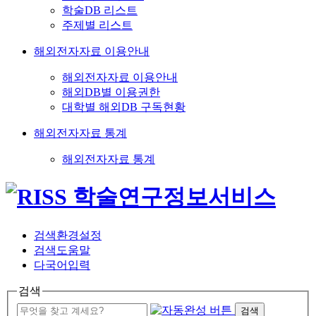
학술DB 리스트
주제별 리스트
해외전자자료 이용안내
해외전자자료 이용안내
해외DB별 이용권한
대학별 해외DB 구독현황
해외전자자료 통계
해외전자자료 통계
검색환경설정
검색도움말
다국어입력
검색
검색