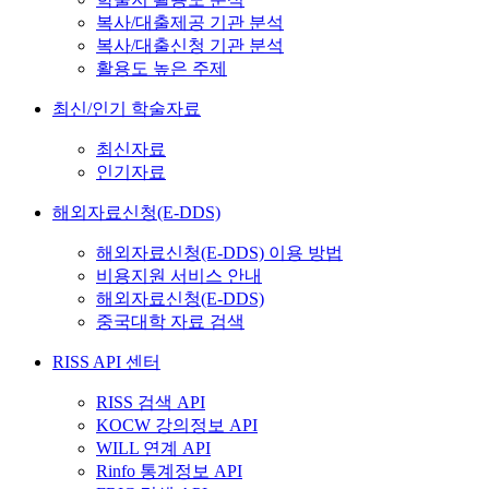
복사/대출제공 기관 분석
복사/대출신청 기관 분석
활용도 높은 주제
최신/인기 학술자료
최신자료
인기자료
해외자료신청(E-DDS)
해외자료신청(E-DDS) 이용 방법
비용지원 서비스 안내
해외자료신청(E-DDS)
중국대학 자료 검색
RISS API 센터
RISS 검색 API
KOCW 강의정보 API
WILL 연계 API
Rinfo 통계정보 API