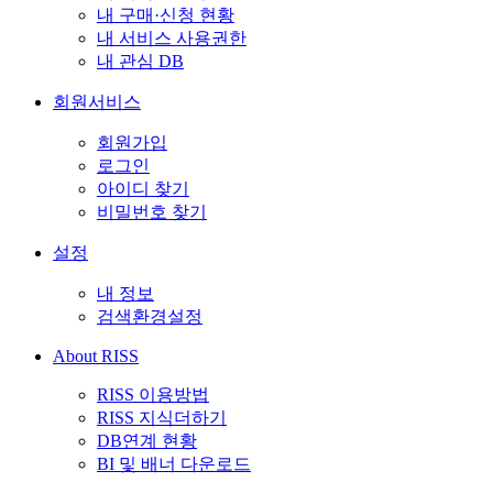
내 구매·신청 현황
내 서비스 사용권한
내 관심 DB
회원서비스
회원가입
로그인
아이디 찾기
비밀번호 찾기
설정
내 정보
검색환경설정
About RISS
RISS 이용방법
RISS 지식더하기
DB연계 현황
BI 및 배너 다운로드