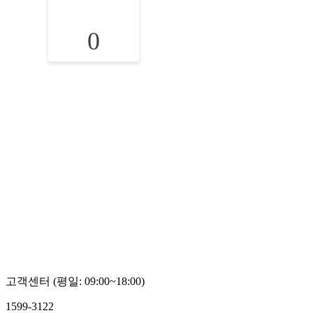
0
고객센터 (평일: 09:00~18:00)
1599-3122