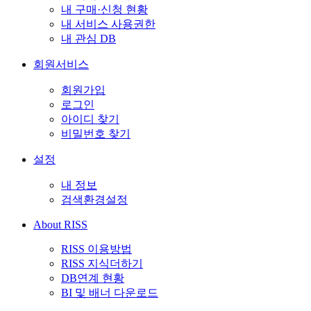
내 구매·신청 현황
내 서비스 사용권한
내 관심 DB
회원서비스
회원가입
로그인
아이디 찾기
비밀번호 찾기
설정
내 정보
검색환경설정
About RISS
RISS 이용방법
RISS 지식더하기
DB연계 현황
BI 및 배너 다운로드