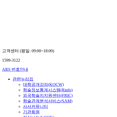
고객센터 (평일: 09:00~18:00)
1599-3122
ARS 번호안내
관련누리집
대학공개강의(KOCW)
학술정보통계시스템(Rinfo)
외국학술지지원센터(FRIC)
학술관계분석서비스(SAM)
사서커뮤니티
기관회원