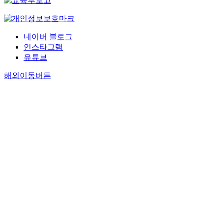
네이버 블로그
인스타그램
유튜브
해외이동버튼