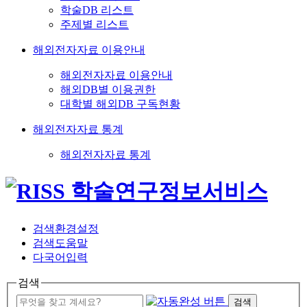
학술DB 리스트
주제별 리스트
해외전자자료 이용안내
해외전자자료 이용안내
해외DB별 이용권한
대학별 해외DB 구독현황
해외전자자료 통계
해외전자자료 통계
검색환경설정
검색도움말
다국어입력
검색
검색