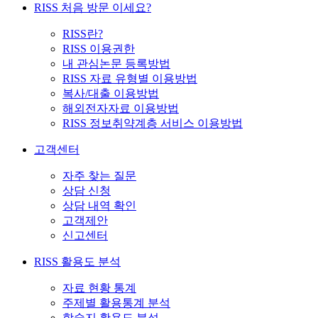
RISS 처음 방문 이세요?
RISS란?
RISS 이용권한
내 관심논문 등록방법
RISS 자료 유형별 이용방법
복사/대출 이용방법
해외전자자료 이용방법
RISS 정보취약계층 서비스 이용방법
고객센터
자주 찾는 질문
상담 신청
상담 내역 확인
고객제안
신고센터
RISS 활용도 분석
자료 현황 통계
주제별 활용통계 분석
학술지 활용도 분석