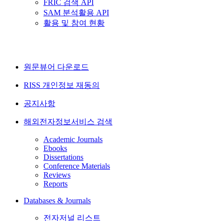
FRIC 검색 API
SAM 분석활용 API
활용 및 참여 현황
원문뷰어 다운로드
RISS 개인정보 재동의
공지사항
해외전자정보서비스 검색
Academic Journals
Ebooks
Dissertations
Conference Materials
Reviews
Reports
Databases & Journals
전자저널 리스트