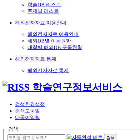
학술DB 리스트
주제별 리스트
해외전자자료 이용안내
해외전자자료 이용안내
해외DB별 이용권한
대학별 해외DB 구독현황
해외전자자료 통계
해외전자자료 통계
검색환경설정
검색도움말
다국어입력
검색
검색