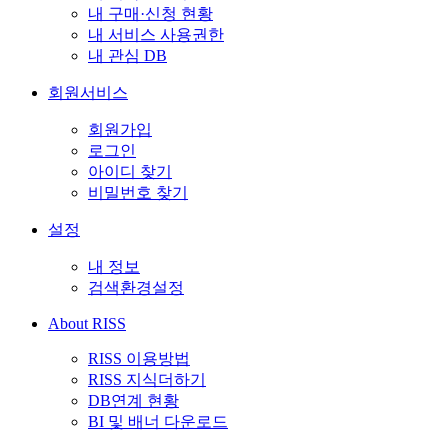
내 구매·신청 현황
내 서비스 사용권한
내 관심 DB
회원서비스
회원가입
로그인
아이디 찾기
비밀번호 찾기
설정
내 정보
검색환경설정
About RISS
RISS 이용방법
RISS 지식더하기
DB연계 현황
BI 및 배너 다운로드