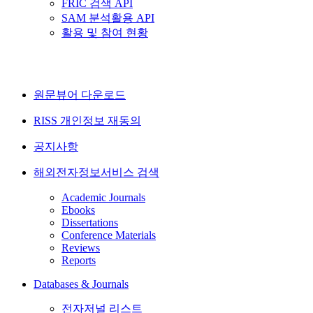
FRIC 검색 API
SAM 분석활용 API
활용 및 참여 현황
원문뷰어 다운로드
RISS 개인정보 재동의
공지사항
해외전자정보서비스 검색
Academic Journals
Ebooks
Dissertations
Conference Materials
Reviews
Reports
Databases & Journals
전자저널 리스트