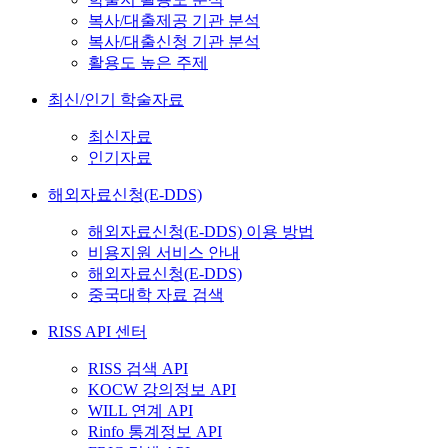
복사/대출제공 기관 분석
복사/대출신청 기관 분석
활용도 높은 주제
최신/인기 학술자료
최신자료
인기자료
해외자료신청(E-DDS)
해외자료신청(E-DDS) 이용 방법
비용지원 서비스 안내
해외자료신청(E-DDS)
중국대학 자료 검색
RISS API 센터
RISS 검색 API
KOCW 강의정보 API
WILL 연계 API
Rinfo 통계정보 API