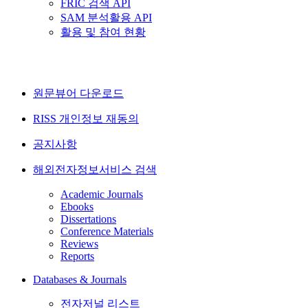
FRIC 검색 API
SAM 분석활용 API
활용 및 참여 현황
원문뷰어 다운로드
RISS 개인정보 재동의
공지사항
해외전자정보서비스 검색
Academic Journals
Ebooks
Dissertations
Conference Materials
Reviews
Reports
Databases & Journals
전자저널 리스트