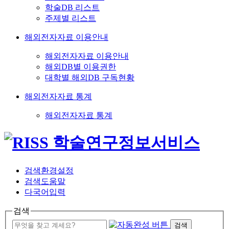
학술DB 리스트
주제별 리스트
해외전자자료 이용안내
해외전자자료 이용안내
해외DB별 이용권한
대학별 해외DB 구독현황
해외전자자료 통계
해외전자자료 통계
검색환경설정
검색도움말
다국어입력
검색
검색