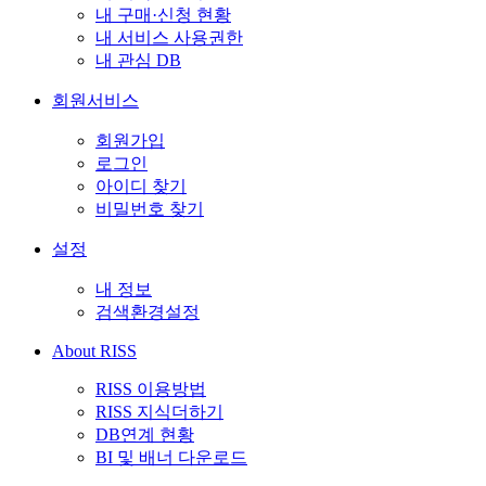
내 구매·신청 현황
내 서비스 사용권한
내 관심 DB
회원서비스
회원가입
로그인
아이디 찾기
비밀번호 찾기
설정
내 정보
검색환경설정
About RISS
RISS 이용방법
RISS 지식더하기
DB연계 현황
BI 및 배너 다운로드