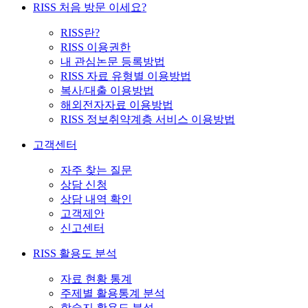
RISS 처음 방문 이세요?
RISS란?
RISS 이용권한
내 관심논문 등록방법
RISS 자료 유형별 이용방법
복사/대출 이용방법
해외전자자료 이용방법
RISS 정보취약계층 서비스 이용방법
고객센터
자주 찾는 질문
상담 신청
상담 내역 확인
고객제안
신고센터
RISS 활용도 분석
자료 현황 통계
주제별 활용통계 분석
학술지 활용도 분석