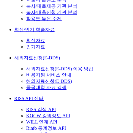
복사/대출제공 기관 분석
복사/대출신청 기관 분석
활용도 높은 주제
최신/인기 학술자료
최신자료
인기자료
해외자료신청(E-DDS)
해외자료신청(E-DDS) 이용 방법
비용지원 서비스 안내
해외자료신청(E-DDS)
중국대학 자료 검색
RISS API 센터
RISS 검색 API
KOCW 강의정보 API
WILL 연계 API
Rinfo 통계정보 API