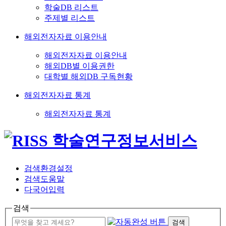
학술DB 리스트
주제별 리스트
해외전자자료 이용안내
해외전자자료 이용안내
해외DB별 이용권한
대학별 해외DB 구독현황
해외전자자료 통계
해외전자자료 통계
검색환경설정
검색도움말
다국어입력
검색
검색