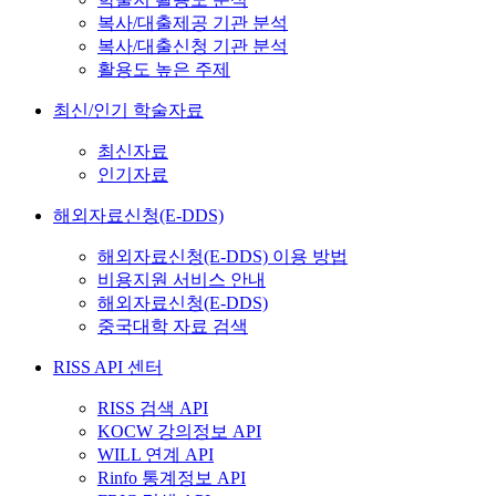
복사/대출제공 기관 분석
복사/대출신청 기관 분석
활용도 높은 주제
최신/인기 학술자료
최신자료
인기자료
해외자료신청(E-DDS)
해외자료신청(E-DDS) 이용 방법
비용지원 서비스 안내
해외자료신청(E-DDS)
중국대학 자료 검색
RISS API 센터
RISS 검색 API
KOCW 강의정보 API
WILL 연계 API
Rinfo 통계정보 API