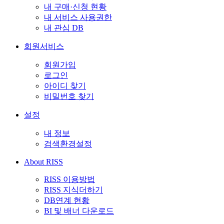
내 구매·신청 현황
내 서비스 사용권한
내 관심 DB
회원서비스
회원가입
로그인
아이디 찾기
비밀번호 찾기
설정
내 정보
검색환경설정
About RISS
RISS 이용방법
RISS 지식더하기
DB연계 현황
BI 및 배너 다운로드