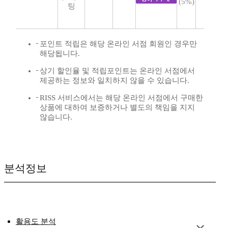
(5%)
팅
포인트 적립은 해당 온라인 서점 회원인 경우만
해당됩니다.
상기 할인율 및 적립포인트는 온라인 서점에서
제공하는 정보와 일치하지 않을 수 있습니다.
RISS 서비스에서는 해당 온라인 서점에서 구매한
상품에 대하여 보증하거나 별도의 책임을 지지
않습니다.
분석정보
활용도 분석