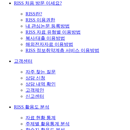
RISS 처음 방문 이세요?
RISS란?
RISS 이용권한
내 관심논문 등록방법
RISS 자료 유형별 이용방법
복사/대출 이용방법
해외전자자료 이용방법
RISS 정보취약계층 서비스 이용방법
고객센터
자주 찾는 질문
상담 신청
상담 내역 확인
고객제안
신고센터
RISS 활용도 분석
자료 현황 통계
주제별 활용통계 분석
학술지 활용도 분석