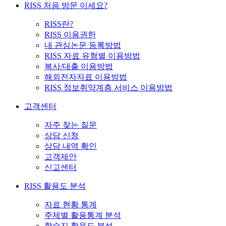
RISS 처음 방문 이세요?
RISS란?
RISS 이용권한
내 관심논문 등록방법
RISS 자료 유형별 이용방법
복사/대출 이용방법
해외전자자료 이용방법
RISS 정보취약계층 서비스 이용방법
고객센터
자주 찾는 질문
상담 신청
상담 내역 확인
고객제안
신고센터
RISS 활용도 분석
자료 현황 통계
주제별 활용통계 분석
학술지 활용도 분석