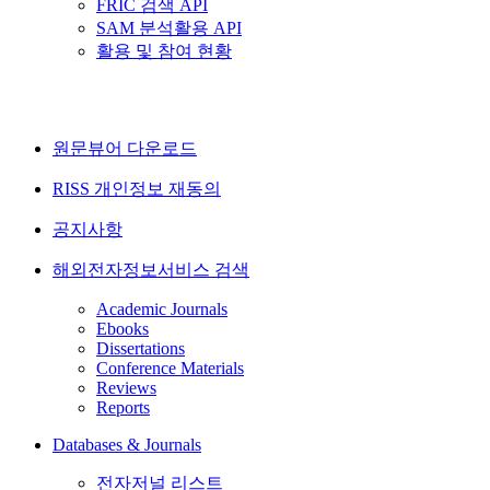
FRIC 검색 API
SAM 분석활용 API
활용 및 참여 현황
원문뷰어 다운로드
RISS 개인정보 재동의
공지사항
해외전자정보서비스 검색
Academic Journals
Ebooks
Dissertations
Conference Materials
Reviews
Reports
Databases & Journals
전자저널 리스트