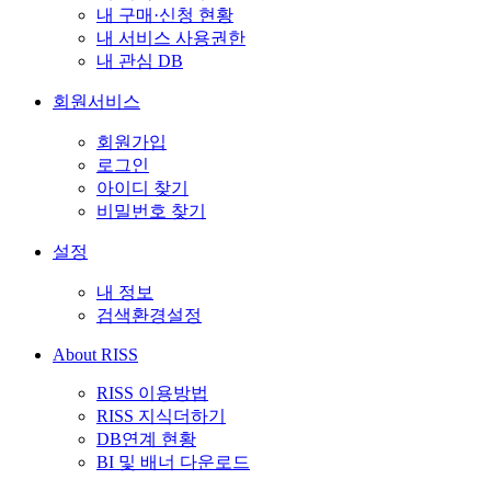
내 구매·신청 현황
내 서비스 사용권한
내 관심 DB
회원서비스
회원가입
로그인
아이디 찾기
비밀번호 찾기
설정
내 정보
검색환경설정
About RISS
RISS 이용방법
RISS 지식더하기
DB연계 현황
BI 및 배너 다운로드