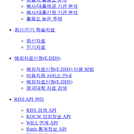
복사/대출제공 기관 분석
복사/대출신청 기관 분석
활용도 높은 주제
최신/인기 학술자료
최신자료
인기자료
해외자료신청(E-DDS)
해외자료신청(E-DDS) 이용 방법
비용지원 서비스 안내
해외자료신청(E-DDS)
중국대학 자료 검색
RISS API 센터
RISS 검색 API
KOCW 강의정보 API
WILL 연계 API
Rinfo 통계정보 API