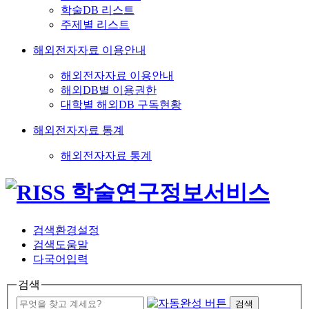
학술DB 리스트
주제별 리스트
해외전자자료 이용안내
해외전자자료 이용안내
해외DB별 이용권한
대학별 해외DB 구독현황
해외전자자료 통계
해외전자자료 통계
검색환경설정
검색도움말
다국어입력
검색
검색