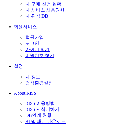
내 구매·신청 현황
내 서비스 사용권한
내 관심 DB
회원서비스
회원가입
로그인
아이디 찾기
비밀번호 찾기
설정
내 정보
검색환경설정
About RISS
RISS 이용방법
RISS 지식더하기
DB연계 현황
BI 및 배너 다운로드