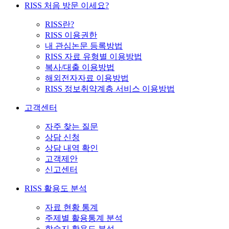
RISS 처음 방문 이세요?
RISS란?
RISS 이용권한
내 관심논문 등록방법
RISS 자료 유형별 이용방법
복사/대출 이용방법
해외전자자료 이용방법
RISS 정보취약계층 서비스 이용방법
고객센터
자주 찾는 질문
상담 신청
상담 내역 확인
고객제안
신고센터
RISS 활용도 분석
자료 현황 통계
주제별 활용통계 분석
학술지 활용도 분석