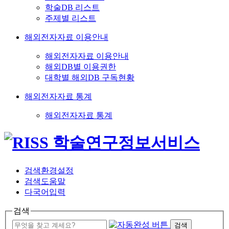
학술DB 리스트
주제별 리스트
해외전자자료 이용안내
해외전자자료 이용안내
해외DB별 이용권한
대학별 해외DB 구독현황
해외전자자료 통계
해외전자자료 통계
검색환경설정
검색도움말
다국어입력
검색
검색