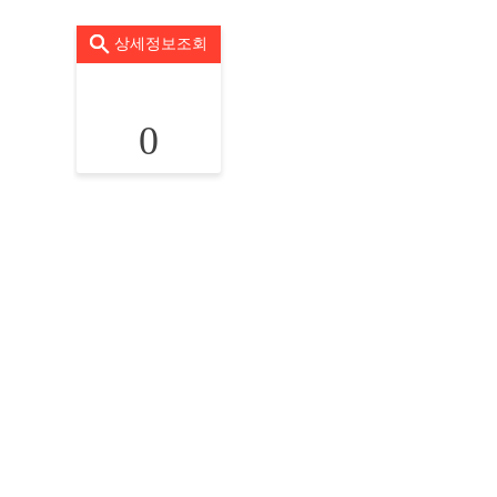
상세정보조회
0