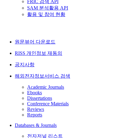
FRIC 검색 API
SAM 분석활용 API
활용 및 참여 현황
원문뷰어 다운로드
RISS 개인정보 재동의
공지사항
해외전자정보서비스 검색
Academic Journals
Ebooks
Dissertations
Conference Materials
Reviews
Reports
Databases & Journals
전자저널 리스트