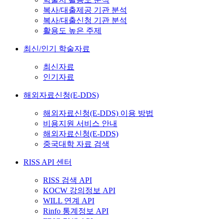
복사/대출제공 기관 분석
복사/대출신청 기관 분석
활용도 높은 주제
최신/인기 학술자료
최신자료
인기자료
해외자료신청(E-DDS)
해외자료신청(E-DDS) 이용 방법
비용지원 서비스 안내
해외자료신청(E-DDS)
중국대학 자료 검색
RISS API 센터
RISS 검색 API
KOCW 강의정보 API
WILL 연계 API
Rinfo 통계정보 API