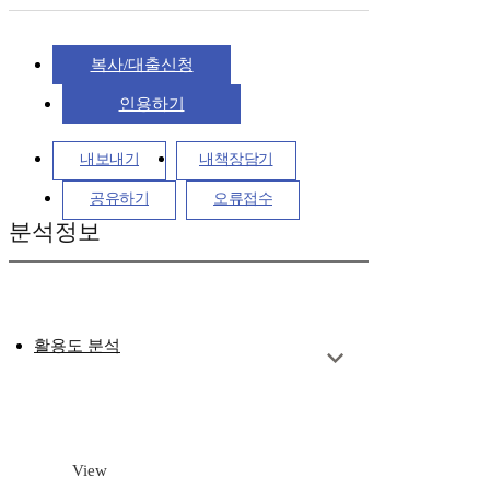
복사/대출신청
인용하기
내보내기
내책장담기
공유하기
오류접수
분석정보
활용도 분석
View