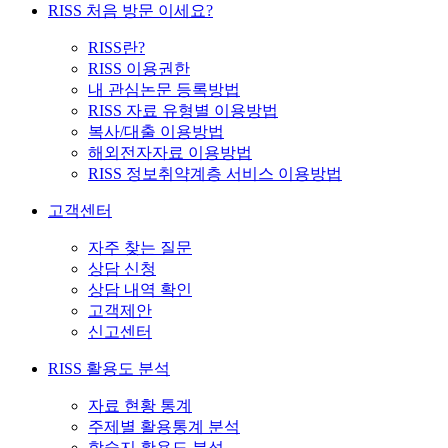
RISS 처음 방문 이세요?
RISS란?
RISS 이용권한
내 관심논문 등록방법
RISS 자료 유형별 이용방법
복사/대출 이용방법
해외전자자료 이용방법
RISS 정보취약계층 서비스 이용방법
고객센터
자주 찾는 질문
상담 신청
상담 내역 확인
고객제안
신고센터
RISS 활용도 분석
자료 현황 통계
주제별 활용통계 분석
학술지 활용도 분석