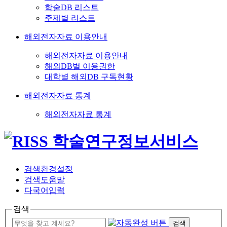
학술DB 리스트
주제별 리스트
해외전자자료 이용안내
해외전자자료 이용안내
해외DB별 이용권한
대학별 해외DB 구독현황
해외전자자료 통계
해외전자자료 통계
검색환경설정
검색도움말
다국어입력
검색
검색