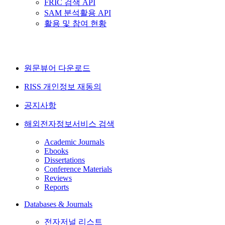
FRIC 검색 API
SAM 분석활용 API
활용 및 참여 현황
원문뷰어 다운로드
RISS 개인정보 재동의
공지사항
해외전자정보서비스 검색
Academic Journals
Ebooks
Dissertations
Conference Materials
Reviews
Reports
Databases & Journals
전자저널 리스트