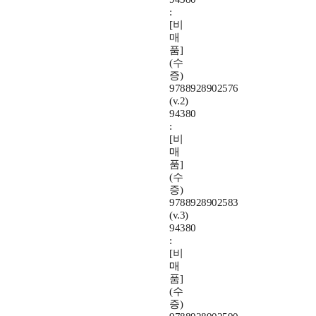
:
[비
매
품]
(수
증)
9788928902576
(v.2)
94380
:
[비
매
품]
(수
증)
9788928902583
(v.3)
94380
:
[비
매
품]
(수
증)