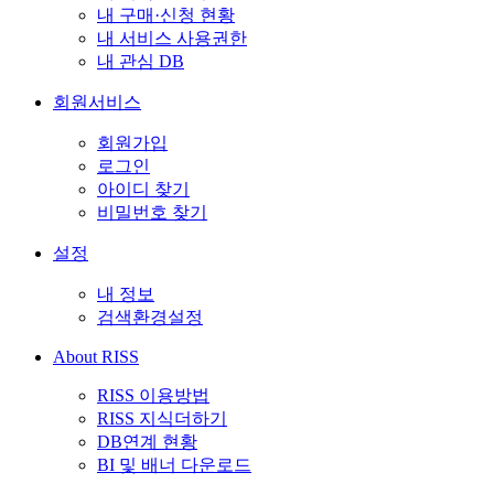
내 구매·신청 현황
내 서비스 사용권한
내 관심 DB
회원서비스
회원가입
로그인
아이디 찾기
비밀번호 찾기
설정
내 정보
검색환경설정
About RISS
RISS 이용방법
RISS 지식더하기
DB연계 현황
BI 및 배너 다운로드