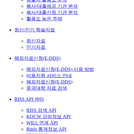
복사/대출제공 기관 분석
복사/대출신청 기관 분석
활용도 높은 주제
최신/인기 학술자료
최신자료
인기자료
해외자료신청(E-DDS)
해외자료신청(E-DDS) 이용 방법
비용지원 서비스 안내
해외자료신청(E-DDS)
중국대학 자료 검색
RISS API 센터
RISS 검색 API
KOCW 강의정보 API
WILL 연계 API
Rinfo 통계정보 API