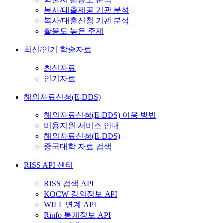
복사/대출제공 기관 분석
복사/대출신청 기관 분석
활용도 높은 주제
최신/인기 학술자료
최신자료
인기자료
해외자료신청(E-DDS)
해외자료신청(E-DDS) 이용 방법
비용지원 서비스 안내
해외자료신청(E-DDS)
중국대학 자료 검색
RISS API 센터
RISS 검색 API
KOCW 강의정보 API
WILL 연계 API
Rinfo 통계정보 API