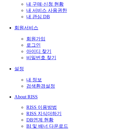
내 구매·신청 현황
내 서비스 사용권한
내 관심 DB
회원서비스
회원가입
로그인
아이디 찾기
비밀번호 찾기
설정
내 정보
검색환경설정
About RISS
RISS 이용방법
RISS 지식더하기
DB연계 현황
BI 및 배너 다운로드