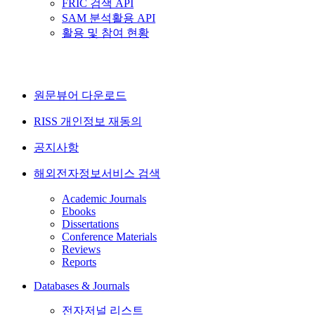
FRIC 검색 API
SAM 분석활용 API
활용 및 참여 현황
원문뷰어 다운로드
RISS 개인정보 재동의
공지사항
해외전자정보서비스 검색
Academic Journals
Ebooks
Dissertations
Conference Materials
Reviews
Reports
Databases & Journals
전자저널 리스트