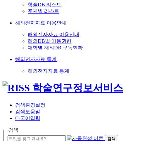
학술DB 리스트
주제별 리스트
해외전자자료 이용안내
해외전자자료 이용안내
해외DB별 이용권한
대학별 해외DB 구독현황
해외전자자료 통계
해외전자자료 통계
검색환경설정
검색도움말
다국어입력
검색
검색