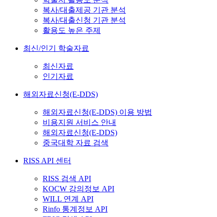
복사/대출제공 기관 분석
복사/대출신청 기관 분석
활용도 높은 주제
최신/인기 학술자료
최신자료
인기자료
해외자료신청(E-DDS)
해외자료신청(E-DDS) 이용 방법
비용지원 서비스 안내
해외자료신청(E-DDS)
중국대학 자료 검색
RISS API 센터
RISS 검색 API
KOCW 강의정보 API
WILL 연계 API
Rinfo 통계정보 API