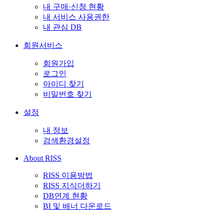
내 구매·신청 현황
내 서비스 사용권한
내 관심 DB
회원서비스
회원가입
로그인
아이디 찾기
비밀번호 찾기
설정
내 정보
검색환경설정
About RISS
RISS 이용방법
RISS 지식더하기
DB연계 현황
BI 및 배너 다운로드