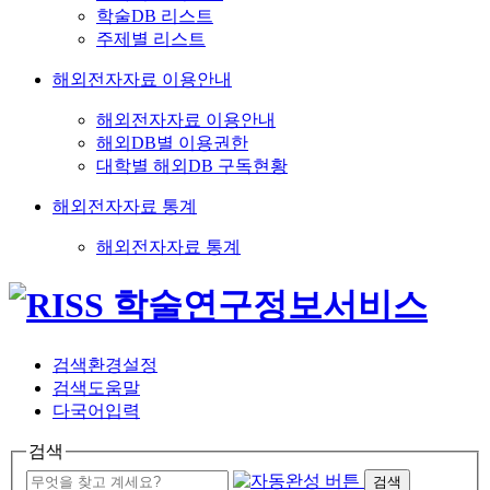
학술DB 리스트
주제별 리스트
해외전자자료 이용안내
해외전자자료 이용안내
해외DB별 이용권한
대학별 해외DB 구독현황
해외전자자료 통계
해외전자자료 통계
검색환경설정
검색도움말
다국어입력
검색
검색