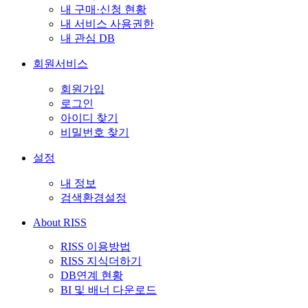
내 구매·신청 현황
내 서비스 사용권한
내 관심 DB
회원서비스
회원가입
로그인
아이디 찾기
비밀번호 찾기
설정
내 정보
검색환경설정
About RISS
RISS 이용방법
RISS 지식더하기
DB연계 현황
BI 및 배너 다운로드