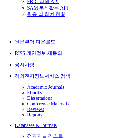
FRIC 검색 API
SAM 분석활용 API
활용 및 참여 현황
원문뷰어 다운로드
RISS 개인정보 재동의
공지사항
해외전자정보서비스 검색
Academic Journals
Ebooks
Dissertations
Conference Materials
Reviews
Reports
Databases & Journals
전자저널 리스트