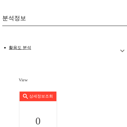
분석정보
활용도 분석
View
상세정보조회
0