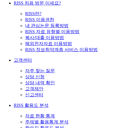
RISS 처음 방문 이세요?
RISS란?
RISS 이용권한
내 관심논문 등록방법
RISS 자료 유형별 이용방법
복사/대출 이용방법
해외전자자료 이용방법
RISS 정보취약계층 서비스 이용방법
고객센터
자주 찾는 질문
상담 신청
상담 내역 확인
고객제안
신고센터
RISS 활용도 분석
자료 현황 통계
주제별 활용통계 분석
학술지 활용도 분석