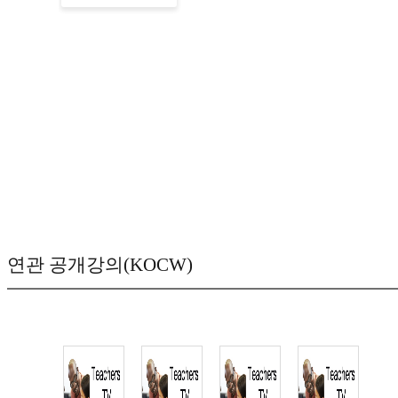
연관 공개강의(KOCW)