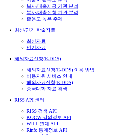
복사/대출제공 기관 분석
복사/대출신청 기관 분석
활용도 높은 주제
최신/인기 학술자료
최신자료
인기자료
해외자료신청(E-DDS)
해외자료신청(E-DDS) 이용 방법
비용지원 서비스 안내
해외자료신청(E-DDS)
중국대학 자료 검색
RISS API 센터
RISS 검색 API
KOCW 강의정보 API
WILL 연계 API
Rinfo 통계정보 API