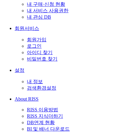
내 구매·신청 현황
내 서비스 사용권한
내 관심 DB
회원서비스
회원가입
로그인
아이디 찾기
비밀번호 찾기
설정
내 정보
검색환경설정
About RISS
RISS 이용방법
RISS 지식더하기
DB연계 현황
BI 및 배너 다운로드