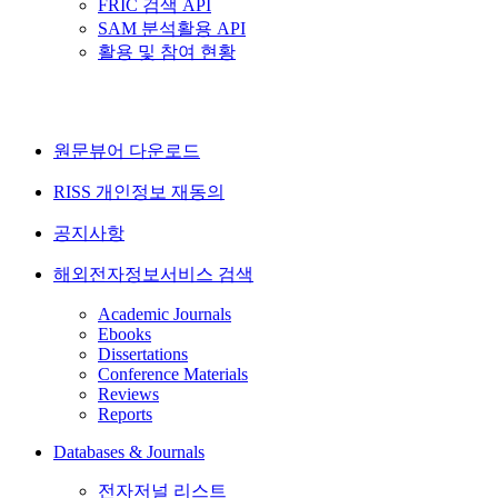
FRIC 검색 API
SAM 분석활용 API
활용 및 참여 현황
원문뷰어 다운로드
RISS 개인정보 재동의
공지사항
해외전자정보서비스 검색
Academic Journals
Ebooks
Dissertations
Conference Materials
Reviews
Reports
Databases & Journals
전자저널 리스트