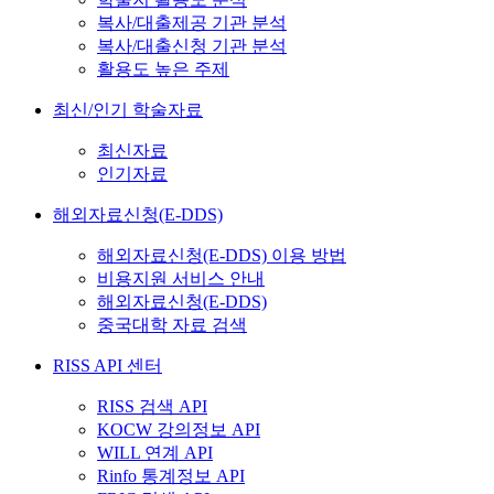
복사/대출제공 기관 분석
복사/대출신청 기관 분석
활용도 높은 주제
최신/인기 학술자료
최신자료
인기자료
해외자료신청(E-DDS)
해외자료신청(E-DDS) 이용 방법
비용지원 서비스 안내
해외자료신청(E-DDS)
중국대학 자료 검색
RISS API 센터
RISS 검색 API
KOCW 강의정보 API
WILL 연계 API
Rinfo 통계정보 API