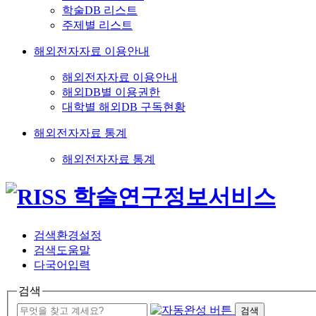
학술DB 리스트
주제별 리스트
해외전자자료 이용안내
해외전자자료 이용안내
해외DB별 이용권한
대학별 해외DB 구독현황
해외전자자료 통계
해외전자자료 통계
검색환경설정
검색도움말
다국어입력
검색
검색