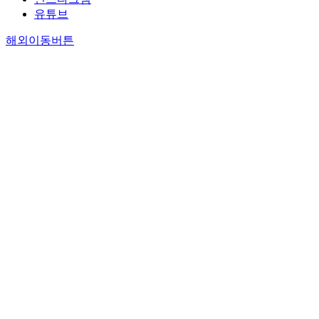
유튜브
해외이동버튼