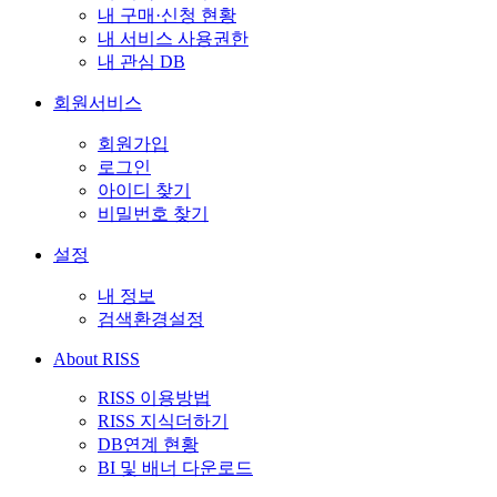
내 구매·신청 현황
내 서비스 사용권한
내 관심 DB
회원서비스
회원가입
로그인
아이디 찾기
비밀번호 찾기
설정
내 정보
검색환경설정
About RISS
RISS 이용방법
RISS 지식더하기
DB연계 현황
BI 및 배너 다운로드