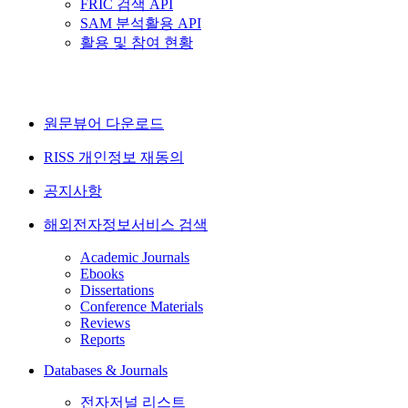
FRIC 검색 API
SAM 분석활용 API
활용 및 참여 현황
원문뷰어 다운로드
RISS 개인정보 재동의
공지사항
해외전자정보서비스 검색
Academic Journals
Ebooks
Dissertations
Conference Materials
Reviews
Reports
Databases & Journals
전자저널 리스트