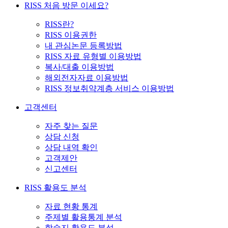
RISS 처음 방문 이세요?
RISS란?
RISS 이용권한
내 관심논문 등록방법
RISS 자료 유형별 이용방법
복사/대출 이용방법
해외전자자료 이용방법
RISS 정보취약계층 서비스 이용방법
고객센터
자주 찾는 질문
상담 신청
상담 내역 확인
고객제안
신고센터
RISS 활용도 분석
자료 현황 통계
주제별 활용통계 분석
학술지 활용도 분석