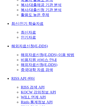
복사/대출제공 기관 분석
복사/대출신청 기관 분석
활용도 높은 주제
최신/인기 학술자료
최신자료
인기자료
해외자료신청(E-DDS)
해외자료신청(E-DDS) 이용 방법
비용지원 서비스 안내
해외자료신청(E-DDS)
중국대학 자료 검색
RISS API 센터
RISS 검색 API
KOCW 강의정보 API
WILL 연계 API
Rinfo 통계정보 API