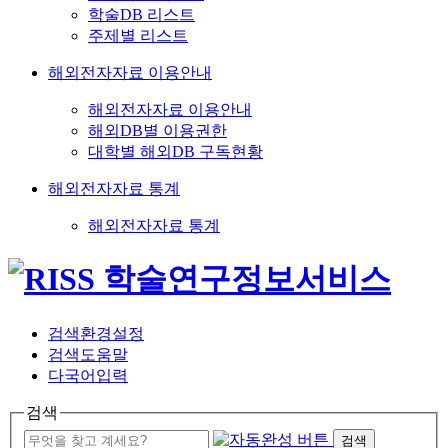
학술DB 리스트
주제별 리스트
해외전자자료 이용안내
해외전자자료 이용안내
해외DB별 이용권한
대학별 해외DB 구독현황
해외전자자료 통계
해외전자자료 통계
검색환경설정
검색도움말
다국어입력
검색
검색