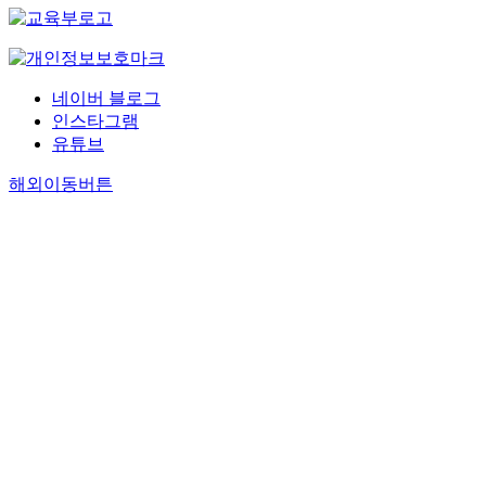
네이버 블로그
인스타그램
유튜브
해외이동버튼