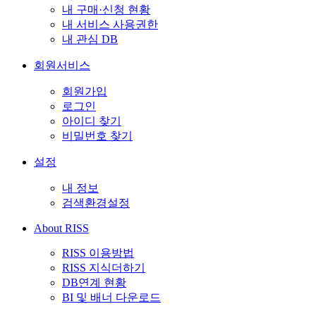
내 구매·신청 현황
내 서비스 사용권한
내 관심 DB
회원서비스
회원가입
로그인
아이디 찾기
비밀번호 찾기
설정
내 정보
검색환경설정
About RISS
RISS 이용방법
RISS 지식더하기
DB연계 현황
BI 및 배너 다운로드