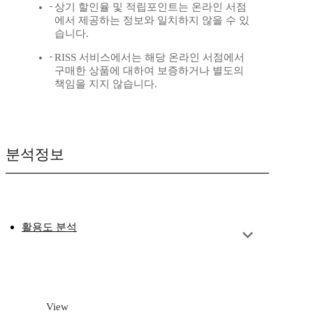
상기 할인율 및 적립포인트는 온라인 서점
에서 제공하는 정보와 일치하지 않을 수 있
습니다.
RISS 서비스에서는 해당 온라인 서점에서
구매한 상품에 대하여 보증하거나 별도의
책임을 지지 않습니다.
분석정보
활용도 분석
View