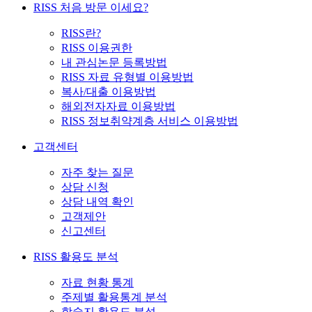
RISS 처음 방문 이세요?
RISS란?
RISS 이용권한
내 관심논문 등록방법
RISS 자료 유형별 이용방법
복사/대출 이용방법
해외전자자료 이용방법
RISS 정보취약계층 서비스 이용방법
고객센터
자주 찾는 질문
상담 신청
상담 내역 확인
고객제안
신고센터
RISS 활용도 분석
자료 현황 통계
주제별 활용통계 분석
학술지 활용도 분석