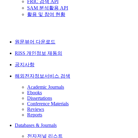
FRIC 검색 API
SAM 분석활용 API
활용 및 참여 현황
원문뷰어 다운로드
RISS 개인정보 재동의
공지사항
해외전자정보서비스 검색
Academic Journals
Ebooks
Dissertations
Conference Materials
Reviews
Reports
Databases & Journals
전자저널 리스트