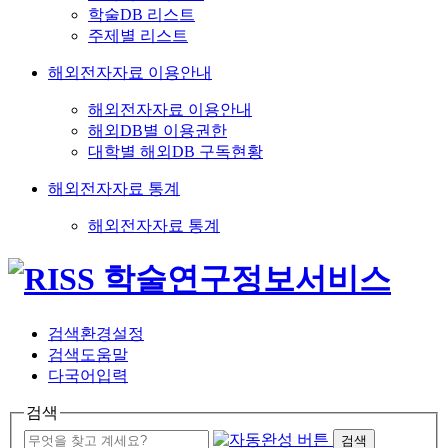
학술DB 리스트
주제별 리스트
해외전자자료 이용안내
해외전자자료 이용안내
해외DB별 이용권한
대학별 해외DB 구독현황
해외전자자료 통계
해외전자자료 통계
검색환경설정
검색도움말
다국어입력
검색
검색