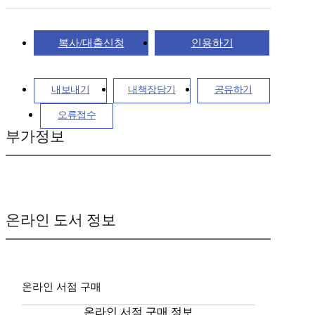
복사/대출신청
인용하기
내보내기
내책장담기
공유하기
오류접수
부가정보
온라인 도서 정보
온라인 서점 구매
온라인 서점 구매 정보