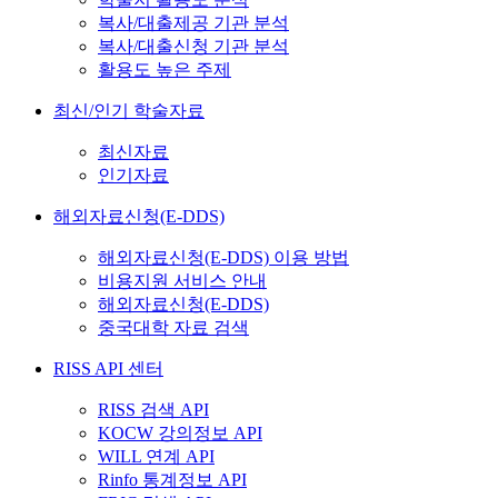
복사/대출제공 기관 분석
복사/대출신청 기관 분석
활용도 높은 주제
최신/인기 학술자료
최신자료
인기자료
해외자료신청(E-DDS)
해외자료신청(E-DDS) 이용 방법
비용지원 서비스 안내
해외자료신청(E-DDS)
중국대학 자료 검색
RISS API 센터
RISS 검색 API
KOCW 강의정보 API
WILL 연계 API
Rinfo 통계정보 API