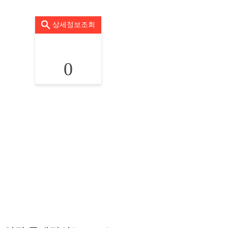
상세정보조회
0