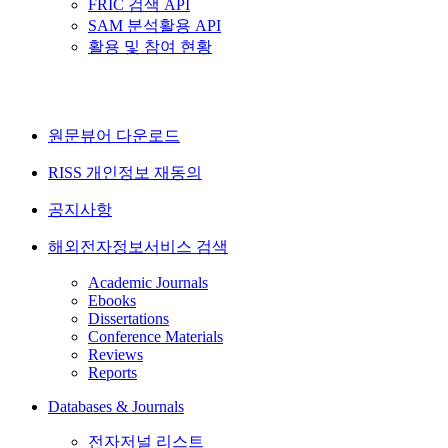
FRIC 검색 API
SAM 분석활용 API
활용 및 참여 현황
원문뷰어 다운로드
RISS 개인정보 재동의
공지사항
해외전자정보서비스 검색
Academic Journals
Ebooks
Dissertations
Conference Materials
Reviews
Reports
Databases & Journals
전자저널 리스트