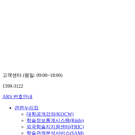
고객센터 (평일: 09:00~18:00)
1599-3122
ARS 번호안내
관련누리집
대학공개강의(KOCW)
학술정보통계시스템(Rinfo)
외국학술지지원센터(FRIC)
학술관계분석서비스(SAM)