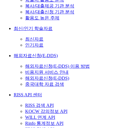
복사/대출제공 기관 분석
복사/대출신청 기관 분석
활용도 높은 주제
최신/인기 학술자료
최신자료
인기자료
해외자료신청(E-DDS)
해외자료신청(E-DDS) 이용 방법
비용지원 서비스 안내
해외자료신청(E-DDS)
중국대학 자료 검색
RISS API 센터
RISS 검색 API
KOCW 강의정보 API
WILL 연계 API
Rinfo 통계정보 API