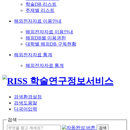
학술DB 리스트
주제별 리스트
해외전자자료 이용안내
해외전자자료 이용안내
해외DB별 이용권한
대학별 해외DB 구독현황
해외전자자료 통계
해외전자자료 통계
검색환경설정
검색도움말
다국어입력
검색
검색