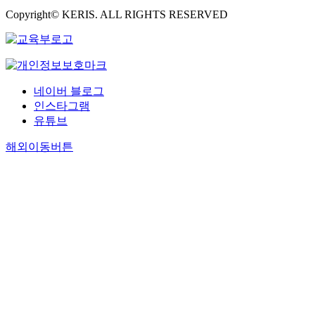
Copyright© KERIS. ALL RIGHTS RESERVED
네이버 블로그
인스타그램
유튜브
해외이동버튼