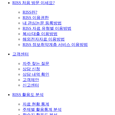
RISS 처음 방문 이세요?
RISS란?
RISS 이용권한
내 관심논문 등록방법
RISS 자료 유형별 이용방법
복사/대출 이용방법
해외전자자료 이용방법
RISS 정보취약계층 서비스 이용방법
고객센터
자주 찾는 질문
상담 신청
상담 내역 확인
고객제안
신고센터
RISS 활용도 분석
자료 현황 통계
주제별 활용통계 분석
학술지 활용도 분석