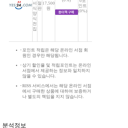
(0%)
0포
서
절
17,500
인트
식
판
원
(0%)
양
식
전
집
포인트 적립은 해당 온라인 서점 회
원인 경우만 해당됩니다.
상기 할인율 및 적립포인트는 온라인
서점에서 제공하는 정보와 일치하지
않을 수 있습니다.
RISS 서비스에서는 해당 온라인 서점
에서 구매한 상품에 대하여 보증하거
나 별도의 책임을 지지 않습니다.
분석정보