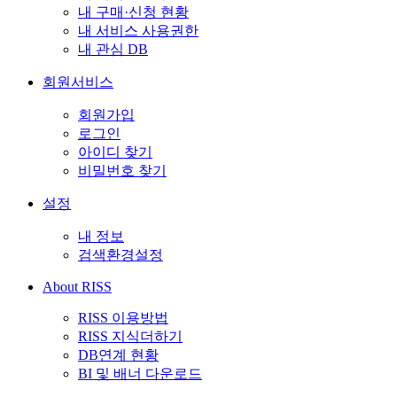
내 구매·신청 현황
내 서비스 사용권한
내 관심 DB
회원서비스
회원가입
로그인
아이디 찾기
비밀번호 찾기
설정
내 정보
검색환경설정
About RISS
RISS 이용방법
RISS 지식더하기
DB연계 현황
BI 및 배너 다운로드