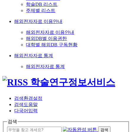
학술DB 리스트
주제별 리스트
해외전자자료 이용안내
해외전자자료 이용안내
해외DB별 이용권한
대학별 해외DB 구독현황
해외전자자료 통계
해외전자자료 통계
검색환경설정
검색도움말
다국어입력
검색
검색