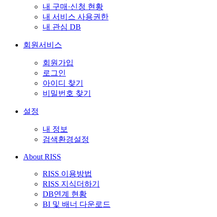
내 구매·신청 현황
내 서비스 사용권한
내 관심 DB
회원서비스
회원가입
로그인
아이디 찾기
비밀번호 찾기
설정
내 정보
검색환경설정
About RISS
RISS 이용방법
RISS 지식더하기
DB연계 현황
BI 및 배너 다운로드