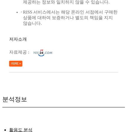
제공하는 정보와 일치하지 않을 수 있습니다.
RISS 서비스에서는 해당 온라인 서점에서 구매한
상품에 대하여 보증하거나 별도의 책임을 지지
않습니다.
저자소개
자료제공 :
분석정보
활용도 분석