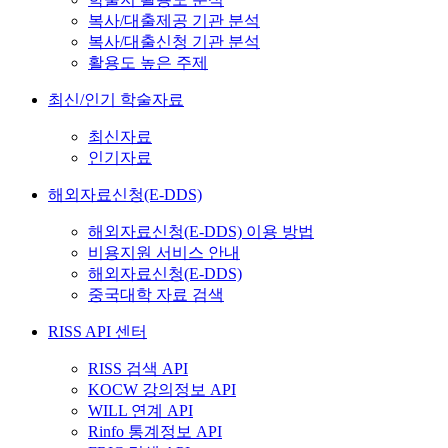
복사/대출제공 기관 분석
복사/대출신청 기관 분석
활용도 높은 주제
최신/인기 학술자료
최신자료
인기자료
해외자료신청(E-DDS)
해외자료신청(E-DDS) 이용 방법
비용지원 서비스 안내
해외자료신청(E-DDS)
중국대학 자료 검색
RISS API 센터
RISS 검색 API
KOCW 강의정보 API
WILL 연계 API
Rinfo 통계정보 API