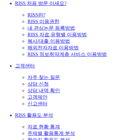
RISS 처음 방문 이세요?
RISS란?
RISS 이용권한
내 관심논문 등록방법
RISS 자료 유형별 이용방법
복사/대출 이용방법
해외전자자료 이용방법
RISS 정보취약계층 서비스 이용방법
고객센터
자주 찾는 질문
상담 신청
상담 내역 확인
고객제안
신고센터
RISS 활용도 분석
자료 현황 통계
주제별 활용통계 분석
학술지 활용도 분석