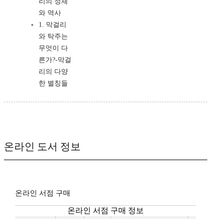
리의 정체
와 역사
1. 막걸리
와 탁주는
무엇이 다
른가?-막걸
리의 다양
한 별칭들
온라인 도서 정보
온라인 서점 구매
온라인 서점 구매 정보