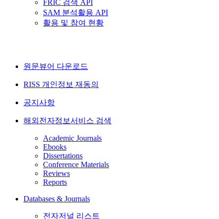
FRIC 검색 API
SAM 분석활용 API
활용 및 참여 현황
원문뷰어 다운로드
RISS 개인정보 재동의
공지사항
해외전자정보서비스 검색
Academic Journals
Ebooks
Dissertations
Conference Materials
Reviews
Reports
Databases & Journals
전자저널 리스트