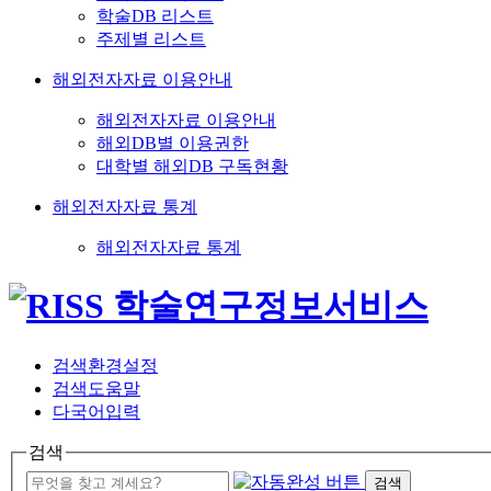
학술DB 리스트
주제별 리스트
해외전자자료 이용안내
해외전자자료 이용안내
해외DB별 이용권한
대학별 해외DB 구독현황
해외전자자료 통계
해외전자자료 통계
검색환경설정
검색도움말
다국어입력
검색
검색