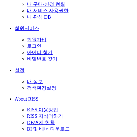
내 구매·신청 현황
내 서비스 사용권한
내 관심 DB
회원서비스
회원가입
로그인
아이디 찾기
비밀번호 찾기
설정
내 정보
검색환경설정
About RISS
RISS 이용방법
RISS 지식더하기
DB연계 현황
BI 및 배너 다운로드