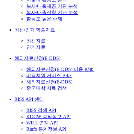
복사/대출제공 기관 분석
복사/대출신청 기관 분석
활용도 높은 주제
최신/인기 학술자료
최신자료
인기자료
해외자료신청(E-DDS)
해외자료신청(E-DDS) 이용 방법
비용지원 서비스 안내
해외자료신청(E-DDS)
중국대학 자료 검색
RISS API 센터
RISS 검색 API
KOCW 강의정보 API
WILL 연계 API
Rinfo 통계정보 API