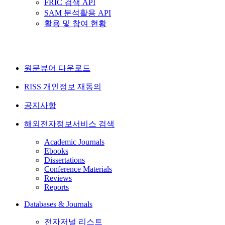
FRIC 검색 API
SAM 분석활용 API
활용 및 참여 현황
원문뷰어 다운로드
RISS 개인정보 재동의
공지사항
해외전자정보서비스 검색
Academic Journals
Ebooks
Dissertations
Conference Materials
Reviews
Reports
Databases & Journals
전자저널 리스트