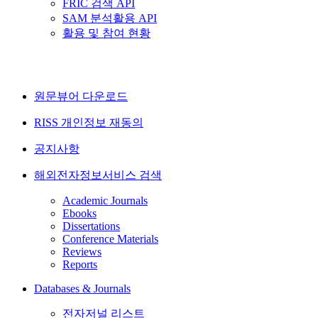
FRIC 검색 API
SAM 분석활용 API
활용 및 참여 현황
원문뷰어 다운로드
RISS 개인정보 재동의
공지사항
해외전자정보서비스 검색
Academic Journals
Ebooks
Dissertations
Conference Materials
Reviews
Reports
Databases & Journals
전자저널 리스트