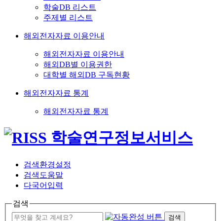
학술DB 리스트
주제별 리스트
해외전자자료 이용안내
해외전자자료 이용안내
해외DB별 이용권한
대학별 해외DB 구독현황
해외전자자료 통계
해외전자자료 통계
검색환경설정
검색도움말
다국어입력
검색
검색