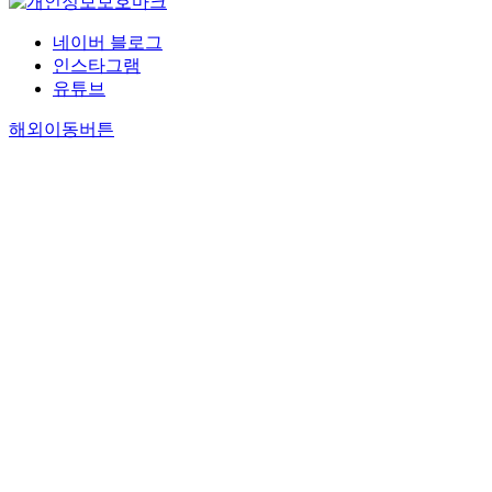
네이버 블로그
인스타그램
유튜브
해외이동버튼