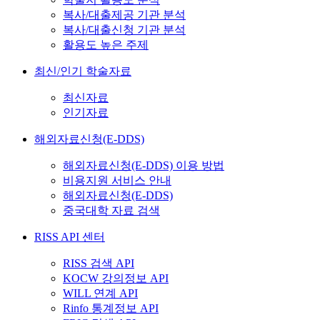
복사/대출제공 기관 분석
복사/대출신청 기관 분석
활용도 높은 주제
최신/인기 학술자료
최신자료
인기자료
해외자료신청(E-DDS)
해외자료신청(E-DDS) 이용 방법
비용지원 서비스 안내
해외자료신청(E-DDS)
중국대학 자료 검색
RISS API 센터
RISS 검색 API
KOCW 강의정보 API
WILL 연계 API
Rinfo 통계정보 API