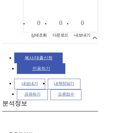
0
0
0
상세조회
다운로드
내보내기
복사/대출신청
인용하기
내보내기
내책장담기
공유하기
오류접수
분석정보