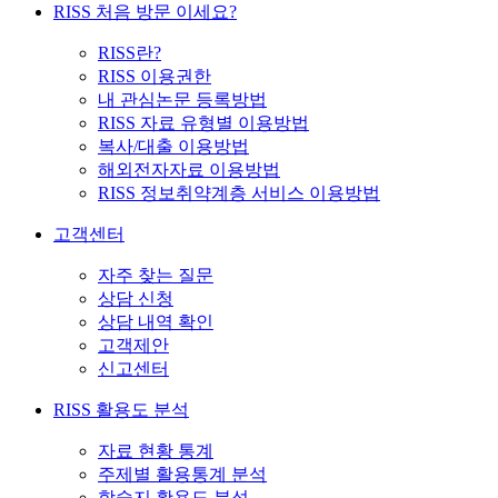
RISS 처음 방문 이세요?
RISS란?
RISS 이용권한
내 관심논문 등록방법
RISS 자료 유형별 이용방법
복사/대출 이용방법
해외전자자료 이용방법
RISS 정보취약계층 서비스 이용방법
고객센터
자주 찾는 질문
상담 신청
상담 내역 확인
고객제안
신고센터
RISS 활용도 분석
자료 현황 통계
주제별 활용통계 분석
학술지 활용도 분석