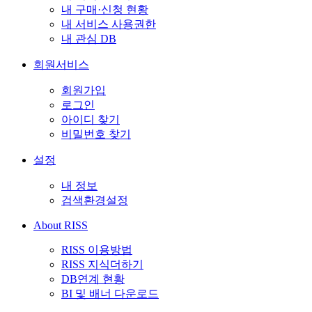
내 구매·신청 현황
내 서비스 사용권한
내 관심 DB
회원서비스
회원가입
로그인
아이디 찾기
비밀번호 찾기
설정
내 정보
검색환경설정
About RISS
RISS 이용방법
RISS 지식더하기
DB연계 현황
BI 및 배너 다운로드