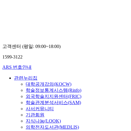
고객센터 (평일: 09:00~18:00)
1599-3122
ARS 번호안내
관련누리집
대학공개강의(KOCW)
학술정보통계시스템(Rinfo)
외국학술지지원센터(FRIC)
학술관계분석서비스(SAM)
사서커뮤니티
기관회원
지식나눔(LOOK)
의학전자도서관(MEDLIS)